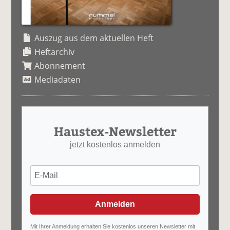
Auszug aus dem aktuellen Heft
Heftarchiv
Abonnement
Mediadaten
Haustex-Newsletter
jetzt kostenlos anmelden
Anmelden
Mit Ihrer Anmeldung erhalten Sie kostenlos unseren Newsletter mit