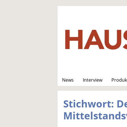
News
Interview
Produk
Stichwort: D
Mittelstands