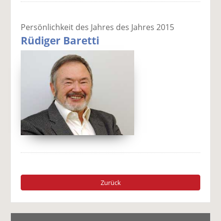
Persönlichkeit des Jahres des Jahres 2015
Rüdiger Baretti
Zurück