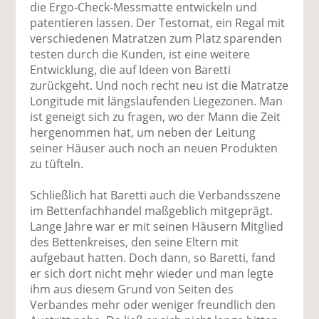
die Ergo-Check-Messmatte entwickeln und
patentieren lassen. Der Testomat, ein Regal mit
verschiedenen Matratzen zum Platz sparenden
testen durch die Kunden, ist eine weitere
Entwicklung, die auf Ideen von Baretti
zurückgeht. Und noch recht neu ist die Matratze
Longitude mit längslaufenden Liegezonen. Man
ist geneigt sich zu fragen, wo der Mann die Zeit
hergenommen hat, um neben der Leitung
seiner Häuser auch noch an neuen Produkten
zu tüfteln.
Schließlich hat Baretti auch die Verbandsszene
im Bettenfachhandel maßgeblich mitgeprägt.
Lange Jahre war er mit seinen Häusern Mitglied
des Bettenkreises, den seine Eltern mit
aufgebaut hatten. Doch dann, so Baretti, fand
er sich dort nicht mehr wieder und man legte
ihm aus diesem Grund von Seiten des
Verbandes mehr oder weniger freundlich den