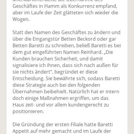
Geschäftes in Hamm als Konkurrenz empfand,
aber im Laufe der Zeit glätteten sich wieder die
Wogen.
Statt den Namen des Geschäftes zu ändern und
über die Eingangstür Betten Beckord oder gar
Betten Baretti zu schreiben, beließ Baretti es bei
dem gut eingeführten Namen Reinhard. „Die
Kunden brauchen Sicherheit, und damit
signalisiere ich ihnen, dass sich nach außen für
sie nichts ändert”, begründet er diese
Entscheidung. Sie bewährte sich, sodass Baretti
diese Strategie auch bei den folgenden
Übernahmen beibehielt. Natürlich hat er intern
doch einige Maßnahmen ergriffen, um das
Haus zeit- und vor allem kundengerecht zu
positionieren.
Die Gründung der ersten Filiale hatte Baretti
Appetit auf mehr gemacht und im Laufe der