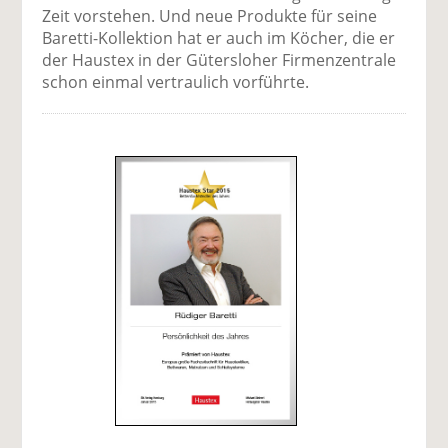
Zeit vorstehen. Und neue Produkte für seine
Baretti-Kollektion hat er auch im Köcher, die er
der Haustex in der Gütersloher Firmenzentrale
schon einmal vertraulich vorführte.