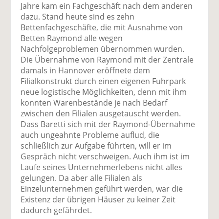
Jahre kam ein Fachgeschäft nach dem anderen
dazu. Stand heute sind es zehn
Bettenfachgeschäfte, die mit Ausnahme von
Betten Raymond alle wegen
Nachfolgeproblemen übernommen wurden.
Die Übernahme von Raymond mit der Zentrale
damals in Hannover eröffnete dem
Filialkonstrukt durch einen eigenen Fuhrpark
neue logistische Möglichkeiten, denn mit ihm
konnten Warenbestände je nach Bedarf
zwischen den Filialen ausgetauscht werden.
Dass Baretti sich mit der Raymond-Übernahme
auch ungeahnte Probleme auflud, die
schließlich zur Aufgabe führten, will er im
Gespräch nicht verschweigen. Auch ihm ist im
Laufe seines Unternehmerlebens nicht alles
gelungen. Da aber alle Filialen als
Einzelunternehmen geführt werden, war die
Existenz der übrigen Häuser zu keiner Zeit
dadurch gefährdet.