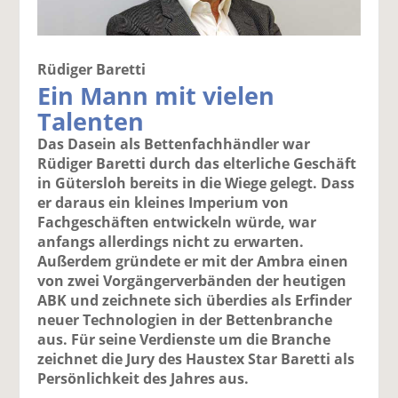
Rüdiger Baretti
Ein Mann mit vielen
Talenten
Das Dasein als Bettenfachhändler war
Rüdiger Baretti durch das elterliche Geschäft
in Gütersloh bereits in die Wiege gelegt. Dass
er daraus ein kleines Imperium von
Fachgeschäften entwickeln würde, war
anfangs allerdings nicht zu erwarten.
Außerdem gründete er mit der Ambra einen
von zwei Vorgängerverbänden der heutigen
ABK und zeichnete sich überdies als Erfinder
neuer Technologien in der Bettenbranche
aus. Für seine Verdienste um die Branche
zeichnet die Jury des Haustex Star Baretti als
Persönlichkeit des Jahres aus.