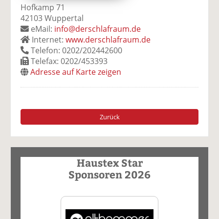
Hofkamp 71
42103 Wuppertal
eMail:
info@derschlafraum.de
Internet:
www.derschlafraum.de
Telefon: 0202/202442600
Telefax: 0202/453393
Adresse auf Karte zeigen
Zurück