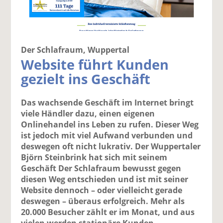
Der Schlafraum, Wuppertal
Website führt Kunden
gezielt ins Geschäft
Das wachsende Geschäft im Internet bringt
viele Händler dazu, einen eigenen
Onlinehandel ins Leben zu rufen. Dieser Weg
ist jedoch mit viel Aufwand verbunden und
deswegen oft nicht lukrativ. Der Wuppertaler
Björn Steinbrink hat sich mit seinem
Geschäft Der Schlafraum bewusst gegen
diesen Weg entschieden und ist mit seiner
Website dennoch – oder vielleicht gerade
deswegen – überaus erfolgreich. Mehr als
20.000 Besucher zählt er im Monat, und aus