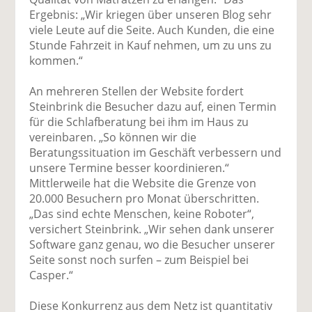
Ergebnis: „Wir kriegen über unseren Blog sehr
viele Leute auf die Seite. Auch Kunden, die eine
Stunde Fahrzeit in Kauf nehmen, um zu uns zu
kommen.“
An mehreren Stellen der Website fordert
Steinbrink die Besucher dazu auf, einen Termin
für die Schlafberatung bei ihm im Haus zu
vereinbaren. „So können wir die
Beratungssituation im Geschäft verbessern und
unsere Termine besser koordinieren.“
Mittlerweile hat die Website die Grenze von
20.000 Besuchern pro Monat überschritten.
„Das sind echte Menschen, keine Roboter“,
versichert Steinbrink. „Wir sehen dank unserer
Software ganz genau, wo die Besucher unserer
Seite sonst noch surfen – zum Beispiel bei
Casper.“
Diese Konkurrenz aus dem Netz ist quantitativ