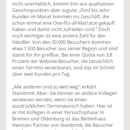
nicht unerheblich, kommt ihm aus qualitativen
Gesichtspunkten aber zugute: „Fünf bis zehn
Kunden im Monat kommen ins Geschäft, die
schon einmal eine One-fits-all-Matratze gekauft
haben und damit nicht zufrieden sind.“ Doch
noch wichtiger ist eine andere Zahl für den
Händler: Von den 20.000 Besuchern kommen
etwa 1.500 Besucher aus seiner Region und sind
damit für ihn greifbar. Bei einer Quote von 3,8
Prozent der Website-Besucher, die tatsächlich
einen Terrmin vereinbaren, sind das im Schnitt
über zwei Kunden pro Tag.
„Alle anderen sind zu weit weg“, erklärt
Steinbrink. Aber: Sie können an andere Kollegen
verwiesen werden, wenn sie einen
ausdrücklichen Terminwunsch haben. Hier ist
er mit Kollegen in einer Versuchsphase: In
Bremen und Oldenburg ist das Bettenhaus
Heintzen Partner von Steinbrink, die Besucher