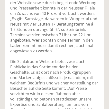
der Website sowie durch begleitende Werbung
und Pressearbeit konnte in der Neusser Filiale
ein Zuwachs von 40 Prozent verbucht werden.
„Es gibt Samstage, da werden in Wuppertal und
Neuss mit vier Leuten 17 Beratungstermine á
1,5 Stunden durchgeführt“, so Steinbrink.
Termine werden zwischen 7 Uhr und 22 Uhr
angeboten. Wer spontan ohne Termin in den
Laden kommt muss damit rechnen, auch mal
abgewiesen zu werden.
Die Schlafraum-Website bietet zwar auch
Einblicke in das Sortiment der beiden
Geschäfte. Es ist dort nach Produktgruppen
und Marken aufgeschlüsselt, je nachdem, mit
welchem Bedürfnis und welcher Vorstellung der
Besucher auf die Seite kommt. „Auf Preise
verzichten wir in diesem Rahmen aber
vollständig und betonen stattdessen unsere
Expertise und Schlafberatung, um uns von