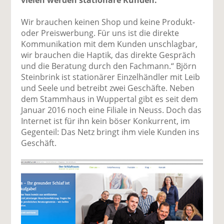
vielen werden stationäre Kunden.
Wir brauchen keinen Shop und keine Produkt-
oder Preiswerbung. Für uns ist die direkte
Kommunikation mit dem Kunden unschlagbar,
wir brauchen die Haptik, das direkte Gespräch
und die Beratung durch den Fachmann.“ Björn
Steinbrink ist stationärer Einzelhändler mit Leib
und Seele und betreibt zwei Geschäfte. Neben
dem Stammhaus in Wuppertal gibt es seit dem
Januar 2016 noch eine Filiale in Neuss. Doch das
Internet ist für ihn kein böser Konkurrent, im
Gegenteil: Das Netz bringt ihm viele Kunden ins
Geschäft.