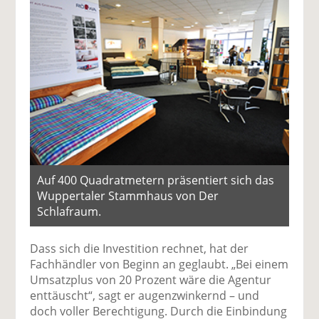
Auf 400 Quadratmetern präsentiert sich das
Wuppertaler Stammhaus von Der
Schlafraum.
Dass sich die Investition rechnet, hat der
Fachhändler von Beginn an geglaubt. „Bei einem
Umsatzplus von 20 Prozent wäre die Agentur
enttäuscht“, sagt er augenzwinkernd – und
doch voller Berechtigung. Durch die Einbindung