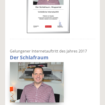
Gelungener Internetauftritt des Jahres 2017
Der Schlafraum