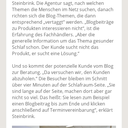
Steinbrink. Die Agentur sagt, nach welchen
Themen die Menschen im Netz suchen, danach
richten sich die Blog-Themen, die dann
entsprechend „vertaggt“ werden. „Blogbeiträge
zu Produkten interessieren nicht“, ist die
Erfahrung des Fachhändlers. „Aber die
generelle Information um das Thema gesunder
Schlaf schon. Der Kunde sucht nicht das
Produkt, er sucht eine Lösung.“
Und so kommt der potenzielle Kunde vom Blog
zur Beratung. „Da versuchen wir, den Kunden
abzuholen.“ Die Besucher bleiben im Schnitt
über vier Minuten auf der Schlafraum-Seite. „Sie
sind lange auf der Seite, machen dort aber gar
nicht so viel. Das heißt: Sie lesen zum Beispiel
einen Blogbeitrag bis zum Ende und klicken
anschließend auf Terminvereinbarung“, erklärt
Steinbrink.