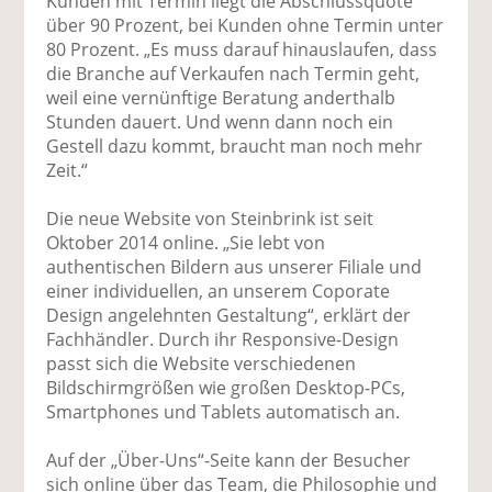
Kunden mit Termin liegt die Abschlussquote
über 90 Prozent, bei Kunden ohne Termin unter
80 Prozent. „Es muss darauf hinauslaufen, dass
die Branche auf Verkaufen nach Termin geht,
weil eine vernünftige Beratung anderthalb
Stunden dauert. Und wenn dann noch ein
Gestell dazu kommt, braucht man noch mehr
Zeit.“
Die neue Website von Steinbrink ist seit
Oktober 2014 online. „Sie lebt von
authentischen Bildern aus unserer Filiale und
einer individuellen, an unserem Coporate
Design angelehnten Gestaltung“, erklärt der
Fachhändler. Durch ihr Responsive-Design
passt sich die Website verschiedenen
Bildschirmgrößen wie großen Desktop-PCs,
Smartphones und Tablets automatisch an.
Auf der „Über-Uns“-Seite kann der Besucher
sich online über das Team, die Philosophie und