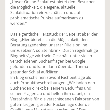
„Unser Online-Schlaftest bietet dem Besucher
die Möglichkeit, die eigene, aktuelle
Schlafsituation einzuschätzen und auf
problematische Punkte aufmerksam zu
werden.“
Das eigentliche Herzstück der Seite ist aber der
Blog: „Hier bietet sich die Möglichkeit, den
Beratungsgedanken unserer Filiale online
umzusetzen“, so Steinbrink. Durch regelmäßige
Blogbeiträge wird sein Geschäft unter vielen
verschiedenen Suchanfragen bei Google
gefunden und kann dann über das Thema
gesunder Schlaf aufklären.
Im Blog erscheinen sowohl Fachbeiträge als
auch Produktbeschreibungen. „Wir holen den
Suchenden direkt bei seinem Bedürfnis und
seinen Fragen ab und helfen ihm dabei, ein
Verständnis für die verschiedenen Faktoren von
gutem Liegen, gerader Rückenlage oder der
Qualität von Matratzen zu erlangen.“ Das