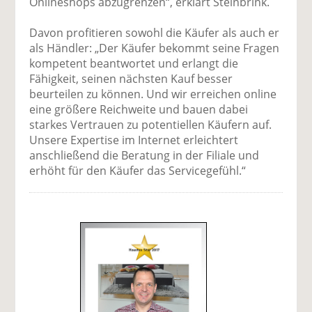
Onlineshops abzugrenzen“, erklärt Steinbrink.
Davon profitieren sowohl die Käufer als auch er
als Händler: „Der Käufer bekommt seine Fragen
kompetent beantwortet und erlangt die
Fähigkeit, seinen nächsten Kauf besser
beurteilen zu können. Und wir erreichen online
eine größere Reichweite und bauen dabei
starkes Vertrauen zu potentiellen Käufern auf.
Unsere Expertise im Internet erleichtert
anschließend die Beratung in der Filiale und
erhöht für den Käufer das Servicegefühl.“