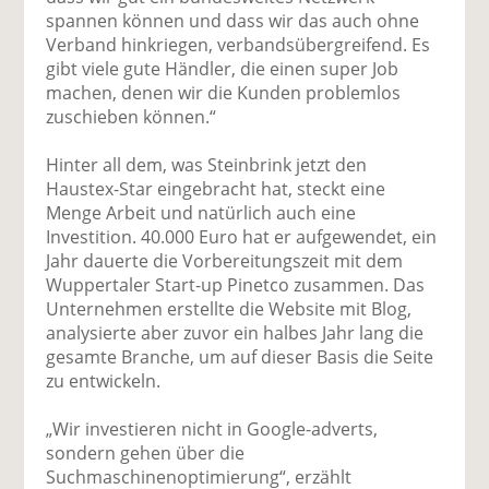
spannen können und dass wir das auch ohne
Verband hinkriegen, verbandsübergreifend. Es
gibt viele gute Händler, die einen super Job
machen, denen wir die Kunden problemlos
zuschieben können.“
Hinter all dem, was Steinbrink jetzt den
Haustex-Star eingebracht hat, steckt eine
Menge Arbeit und natürlich auch eine
Investition. 40.000 Euro hat er aufgewendet, ein
Jahr dauerte die Vorbereitungszeit mit dem
Wuppertaler Start-up Pinetco zusammen. Das
Unternehmen erstellte die Website mit Blog,
analysierte aber zuvor ein halbes Jahr lang die
gesamte Branche, um auf dieser Basis die Seite
zu entwickeln.
„Wir investieren nicht in Google-adverts,
sondern gehen über die
Suchmaschinenoptimierung“, erzählt