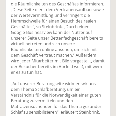
die Räumlichkeiten des Geschäftes informieren.
„Diese Seite dient dem Vertrauensaufbau sowie
der Wertevermittlung und verringert die
Hemmschwelle für einen Besuch des realen
Geschäftes“, so Steinbrink. „Durch einen
Google-Businessview kann der Nutzer auf
unserer Seite unser Bettenfachgeschäft bereits
virtuell betreten und sich unsere
Räumlichkeiten online ansehen, um sich mit
dem Geschäft vertraut machen.“ Außerdem
wird jeder Mitarbeiter mit Bild vorgestellt, damit
der Besucher bereits im Vorfeld weiß, mit wem
er es zu tun hat.
„Auf unserer Beratungseite widmen wir uns
dem Thema Schlafberatung, um ein
Verständnis für die Notwendigkeit einer guten
Beratung zu vermitteln und den
Matratzensuchenden für das Thema gesunder
Schlaf zu sensibilisieren“, erläutert Steinbrink.