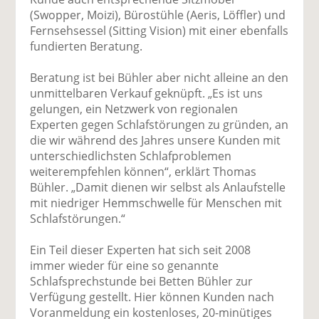
(Swopper, Moizi), Bürostühle (Aeris, Löffler) und
Fernsehsessel (Sitting Vision) mit einer ebenfalls
fundierten Beratung.
Beratung ist bei Bühler aber nicht alleine an den
unmittelbaren Verkauf geknüpft. „Es ist uns
gelungen, ein Netzwerk von regionalen
Experten gegen Schlafstörungen zu gründen, an
die wir während des Jahres unsere Kunden mit
unterschiedlichsten Schlafproblemen
weiterempfehlen können“, erklärt Thomas
Bühler. „Damit dienen wir selbst als Anlaufstelle
mit niedriger Hemmschwelle für Menschen mit
Schlafstörungen.“
Ein Teil dieser Experten hat sich seit 2008
immer wieder für eine so genannte
Schlafsprechstunde bei Betten Bühler zur
Verfügung gestellt. Hier können Kunden nach
Voranmeldung ein kostenloses, 20-minütiges