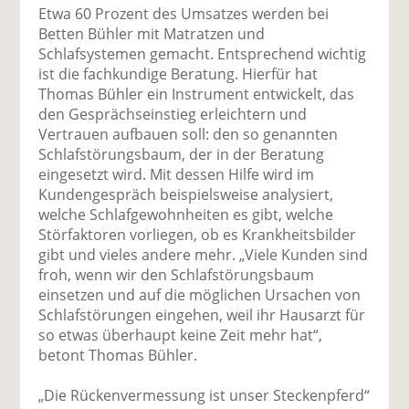
Etwa 60 Prozent des Umsatzes werden bei
Betten Bühler mit Matratzen und
Schlafsystemen gemacht. Entsprechend wichtig
ist die fachkundige Beratung. Hierfür hat
Thomas Bühler ein Instrument entwickelt, das
den Gesprächseinstieg erleichtern und
Vertrauen aufbauen soll: den so genannten
Schlafstörungsbaum, der in der Beratung
eingesetzt wird. Mit dessen Hilfe wird im
Kundengespräch beispielsweise analysiert,
welche Schlafgewohnheiten es gibt, welche
Störfaktoren vorliegen, ob es Krankheitsbilder
gibt und vieles andere mehr. „Viele Kunden sind
froh, wenn wir den Schlafstörungsbaum
einsetzen und auf die möglichen Ursachen von
Schlafstörungen eingehen, weil ihr Hausarzt für
so etwas überhaupt keine Zeit mehr hat“,
betont Thomas Bühler.
„Die Rückenvermessung ist unser Steckenpferd“