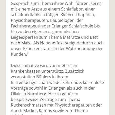
Gespräch zum Thema ihrer Wahl führen, sei es
mit einem Arzt aus einem Schlaflabor, einer
schlafmedizinisch tätigen Kieferorthopädin,
Physiotherapeuten, Baubiologen, der
Fachtherapeutin der Erlanger Schlafschule bis
hin zu den eigenen ergonomischen
Liegeexperten zum Thema Matratze und Bett
nach Maß. „Als Nebeneffekt steigt dadurch auch
unser Expertenstatus in der Wahrnehmung der
Kunden.“
Diese Initiative wird von mehreren
Krankenkassen unterstützt. Zusätzlich
veranstalten Bühlers in ihrem
Bettenfachgeschäft wiederkehrende, kostenlose
Vorträge sowohl in Erlangen als auch in der
Filiale in Nürnberg. Hierzu gehören
beispielsweise Vorträge zum Thema
Rückenschmerzen mit Physiotherapeuten oder
durch Markus Kamps sowie zum Thema