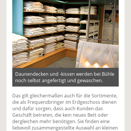
Daunendecken und -kissen werden bei Bühle
noch selbst angefertigt und gewaschen.
Das gilt gleichermaßen auch für die Sortimente,
die als Frequenzbringer im Erdgeschoss dienen
und dafür sorgen, dass auch Kunden das
Geschäft betreten, die kein neues Bett oder
dergleichen mehr benötigen. Sie finden eine
liebevoll zusammengestellte Auswahl an kleinen