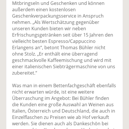
Mitbringseln und Geschenken und können
außerdem einen kostenlosen
Geschenkverpackungsservice in Anspruch
nehmen. „Als Wertschätzung gegenüber
unseren Kunden bieten wir neben
Erfrischungsgetränken seit über 15 Jahren den
vielleicht besten Espresso/Cappuccino
Erlangens an“, betont Thomas Bühler nicht
ohne Stolz. „Er enthält eine überragend
geschmackvolle Kaffeemischung und wird mit
einer italienischen Siebträgermaschine von uns
zubereitet.“
Was man in einem Bettenfachgeschäft ebenfalls
nicht erwarten würde, ist eine weitere
Überraschung im Angebot: Bei Bühler finden
die Kunden eine große Auswahl an Weinen aus
Italien, Österreich und Deutschland, die auch in
Einzelflaschen zu Preisen wie ab Hof verkauft
werden. Sie dienen auch als Dankeschön bei