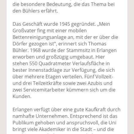
die besondere Bedeutung, die das Thema bei
den Bühlers erfährt.
Das Geschäft wurde 1945 gegründet. „Mein
Großvater fing mit einer mobilen
Bettenreinigungsanlage an, mit der er über die
Dörfer gezogen ist“, erinnert sich Thomas
Bühler. 1968 wurde der Stammsitz in Erlangen
erworben und großzügig umgebaut. Hier
stehen 550 Quadratmeter Verlaufsfläche in
bester Innenstadtlage zur Verfügung, die sich
über mehrere Etagen verteilen. Fünf Vollzeit-
und drei Teilzeitkräfte sowie zwei Azubis und
zwei Servicemitarbeiter kümmern sich um die
Kunden.
Erlangen verfügt über eine gute Kaufkraft durch
namhafte Unternehmen. Entsprechend ist das
Publikum gehoben und anspruchsvoll, die Uni
bringt viele Akademiker in die Stadt – und die