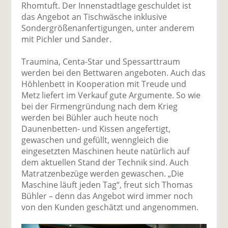
Rhomtuft. Der Innenstadtlage geschuldet ist
das Angebot an Tischwäsche inklusive
Sondergrößenanfertigungen, unter anderem
mit Pichler und Sander.
Traumina, Centa-Star und Spessarttraum
werden bei den Bettwaren angeboten. Auch das
Höhlenbett in Kooperation mit Treude und
Metz liefert im Verkauf gute Argumente. So wie
bei der Firmengründung nach dem Krieg
werden bei Bühler auch heute noch
Daunenbetten- und Kissen angefertigt,
gewaschen und gefüllt, wenngleich die
eingesetzten Maschinen heute natürlich auf
dem aktuellen Stand der Technik sind. Auch
Matratzenbezüge werden gewaschen. „Die
Maschine läuft jeden Tag“, freut sich Thomas
Bühler – denn das Angebot wird immer noch
von den Kunden geschätzt und angenommen.