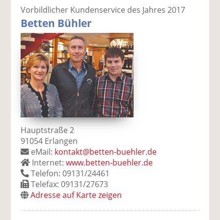
Vorbildlicher Kundenservice des Jahres 2017
Betten Bühler
Hauptstraße 2
91054 Erlangen
eMail:
kontakt@betten-buehler.de
Internet:
www.betten-buehler.de
Telefon: 09131/24461
Telefax: 09131/27673
Adresse auf Karte zeigen