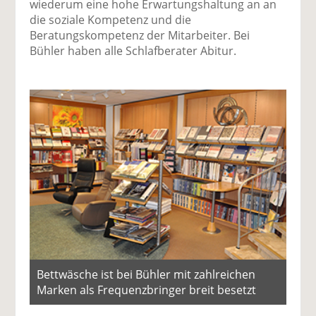
wiederum eine hohe Erwartungshaltung an an
die soziale Kompetenz und die
Beratungskompetenz der Mitarbeiter. Bei
Bühler haben alle Schlafberater Abitur.
Bettwäsche ist bei Bühler mit zahlreichen
Marken als Frequenzbringer breit besetzt