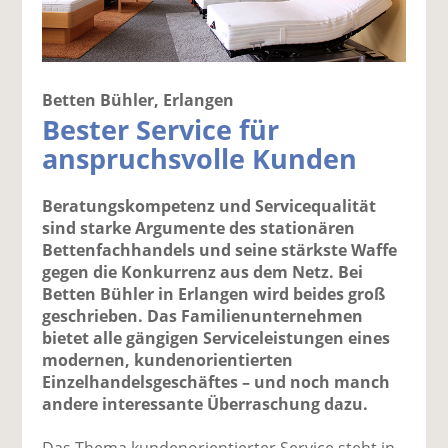
Betten Bühler, Erlangen
Bester Service für
anspruchsvolle Kunden
Beratungskompetenz und Servicequalität
sind starke Argumente des stationären
Bettenfachhandels und seine stärkste Waffe
gegen die Konkurrenz aus dem Netz. Bei
Betten Bühler in Erlangen wird beides groß
geschrieben. Das Familienunternehmen
bietet alle gängigen Serviceleistungen eines
modernen, kundenorientierten
Einzelhandelsgeschäftes – und noch manch
andere interessante Überraschung dazu.