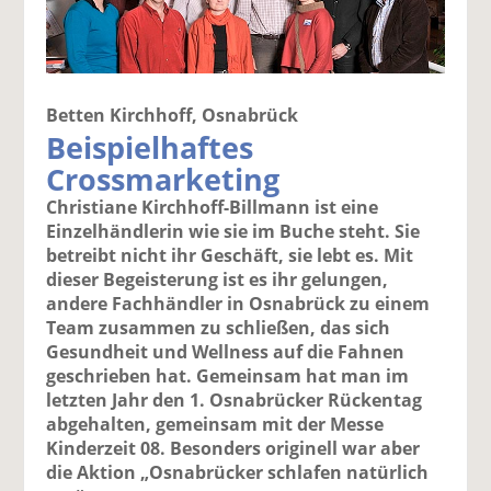
Betten Kirchhoff, Osnabrück
Beispielhaftes
Crossmarketing
Christiane Kirchhoff-Billmann ist eine
Einzelhändlerin wie sie im Buche steht. Sie
betreibt nicht ihr Geschäft, sie lebt es. Mit
dieser Begeisterung ist es ihr gelungen,
andere Fachhändler in Osnabrück zu einem
Team zusammen zu schließen, das sich
Gesundheit und Wellness auf die Fahnen
geschrieben hat. Gemeinsam hat man im
letzten Jahr den 1. Osnabrücker Rückentag
abgehalten, gemeinsam mit der Messe
Kinderzeit 08. Besonders originell war aber
die Aktion „Osnabrücker schlafen natürlich