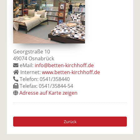
Georgstraße 10
49074 Osnabrück
eMail:
info@betten-kirchhoff.de
Internet:
www.betten-kirchhoff.de
Telefon: 0541/358440
Telefax: 0541/35844-54
Adresse auf Karte zeigen
Zurück