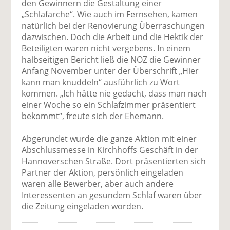
den Gewinnern die Gestaltung einer
„Schlafarche“. Wie auch im Fernsehen, kamen
natürlich bei der Renovierung Überraschungen
dazwischen. Doch die Arbeit und die Hektik der
Beteiligten waren nicht vergebens. In einem
halbseitigen Bericht ließ die NOZ die Gewinner
Anfang November unter der Überschrift „Hier
kann man knuddeln“ ausführlich zu Wort
kommen. „Ich hätte nie gedacht, dass man nach
einer Woche so ein Schlafzimmer präsentiert
bekommt“, freute sich der Ehemann.
Abgerundet wurde die ganze Aktion mit einer
Abschlussmesse in Kirchhoffs Geschäft in der
Hannoverschen Straße. Dort präsentierten sich
Partner der Aktion, persönlich eingeladen
waren alle Bewerber, aber auch andere
Interessenten an gesundem Schlaf waren über
die Zeitung eingeladen worden.