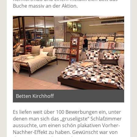
Buche massiv an der Aktion.
Betten Kirchhoff
Es liefen weit über 100 Bewerbungen ein, unter
denen man sich das „gruseligste“ Schlafzimmer
aussuchte, um einen schön plakativen Vorher-
Nachher-Effekt zu haben. Gewünscht war von