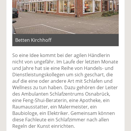
Betten Kirchhoff
So eine Idee kommt bei der agilen Händlerin
nicht von ungefähr. Im Laufe der letzten Monate
und Jahre hat sie eine Reihe von Handels- und
Dienstleistungskollegen um sich geschart, die
auf die eine oder andere Art mit Schlafen und
Wellness zu tun haben. Dazu gehören der Leiter
des Ambulanten Schlafzentrums Osnabrück,
eine Feng-Shui-Beraterin, eine Apotheke, ein
Raumausstatter, ein Malermeister, ein
Baubiologe, ein Elektriker. Gemeinsam können
diese Fachleute ein Schlafzimmer nach allen
Regeln der Kunst einrichten.