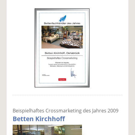
Beispielhaftes Crossmarketing des Jahres 2009
Betten Kirchhoff