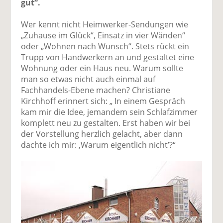
gut“.
Wer kennt nicht Heimwerker-Sendungen wie
„Zuhause im Glück“, Einsatz in vier Wänden“
oder „Wohnen nach Wunsch“. Stets rückt ein
Trupp von Handwerkern an und gestaltet eine
Wohnung oder ein Haus neu. Warum sollte
man so etwas nicht auch einmal auf
Fachhandels-Ebene machen? Christiane
Kirchhoff erinnert sich: „ In einem Gespräch
kam mir die Idee, jemandem sein Schlafzimmer
komplett neu zu gestalten. Erst haben wir bei
der Vorstellung herzlich gelacht, aber dann
dachte ich mir: ,Warum eigentlich nicht’?“