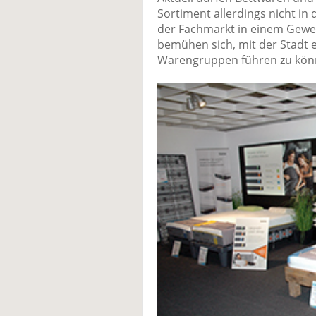
Sortiment allerdings nicht i
der Fachmarkt in einem Gewer
bemühen sich, mit der Stadt e
Warengruppen führen zu könn