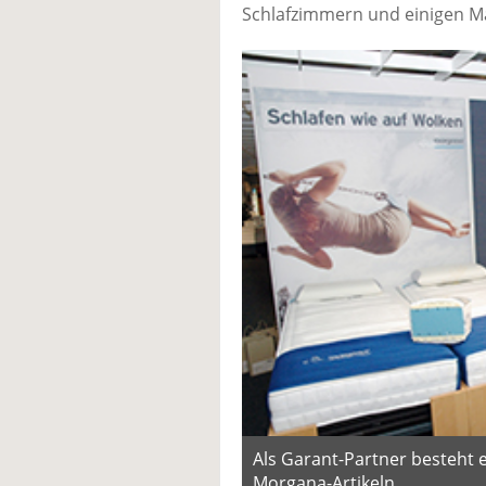
Schlafzimmern und einigen Ma
Als Garant-Partner besteht 
Morgana-Artikeln.