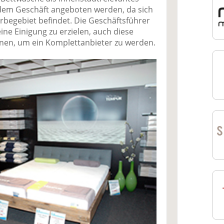
n dem Geschäft angeboten werden, da sich
begebiet befindet. Die Geschäftsführer
ine Einigung zu erzielen, auch diese
en, um ein Komplettanbieter zu werden.