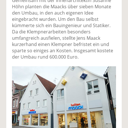
Gemeinsam mit der Innenarchitektin Susanne
Höhn planten die Maacks über sieben Monate
den Umbau, in den auch eigenen Idee
eingebracht wurden. Um den Bau selbst
kümmerte sich ein Bauingenieur und Statiker.
Da die Klempnerarbeiten besonders
umfangreich ausfielen, stellte Jens Maack
kurzerhand einen Klempner befristet ein und
sparte so einiges an Kosten. Insgesamt kostete
der Umbau rund 600.000 Euro.