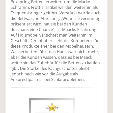
Boxspring-Betten, erweitert um die Marke
Schramm. Frottierartikel werden weiterhin als
Frequenzbringer geführt. Verstärkt wurde auch
die Bettwäsche-Abteilung. „Wenn sie vernünftig
präsentiert wird, hat sie bei den Kunden
durchaus eine Chance”, ist Maacks Erfahrung.
Auf Holzmöbel verzichtet man weiterhin im
Geschäft. Der Inhaber sieht die Kompetenz für
diese Produkte eher bei den Möbelhäusern.
Wasserbetten führt das Haus zwar nicht mehr,
aber die Kunden wissen, dass es bei Maack
weiterhin das Zubehör für die Betten zu kaufen
gibt. Die Stärke des Fachgeschäftes bleibt
jedoch nach wie vor die Aufgabe als
Ansprechpartner bei Schlafproblemen.