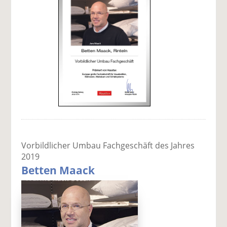
Vorbildlicher Umbau Fachgeschäft des Jahres
2019
Betten Maack