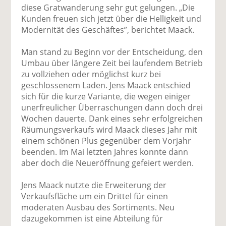
diese Gratwanderung sehr gut gelungen. „Die
Kunden freuen sich jetzt über die Helligkeit und
Modernität des Geschäftes”, berichtet Maack.
Man stand zu Beginn vor der Entscheidung, den
Umbau über längere Zeit bei laufendem Betrieb
zu vollziehen oder möglichst kurz bei
geschlossenem Laden. Jens Maack entschied
sich für die kurze Variante, die wegen einiger
unerfreulicher Überraschungen dann doch drei
Wochen dauerte. Dank eines sehr erfolgreichen
Räumungsverkaufs wird Maack dieses Jahr mit
einem schönen Plus gegenüber dem Vorjahr
beenden. Im Mai letzten Jahres konnte dann
aber doch die Neueröffnung gefeiert werden.
Jens Maack nutzte die Erweiterung der
Verkaufsfläche um ein Drittel für einen
moderaten Ausbau des Sortiments. Neu
dazugekommen ist eine Abteilung für