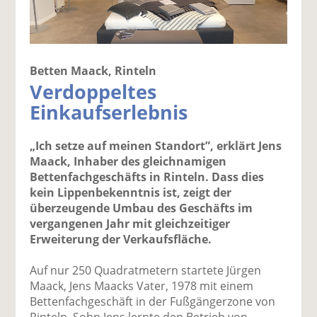
Betten Maack, Rinteln
Verdoppeltes
Einkaufserlebnis
„Ich setze auf meinen Standort”, erklärt Jens
Maack, Inhaber des gleichnamigen
Bettenfachgeschäfts in Rinteln. Dass dies
kein Lippenbekenntnis ist, zeigt der
überzeugende Umbau des Geschäfts im
vergangenen Jahr mit gleichzeitiger
Erweiterung der Verkaufsfläche.
Auf nur 250 Quadratmetern startete Jürgen
Maack, Jens Maacks Vater, 1978 mit einem
Bettenfachgeschäft in der Fußgängerzone von