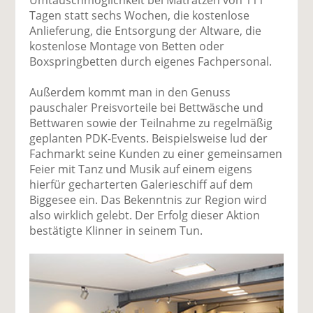
Tagen statt sechs Wochen, die kostenlose
Anlieferung, die Entsorgung der Altware, die
kostenlose Montage von Betten oder
Boxspringbetten durch eigenes Fachpersonal.
Außerdem kommt man in den Genuss
pauschaler Preisvorteile bei Bettwäsche und
Bettwaren sowie der Teilnahme zu regelmäßig
geplanten PDK-Events. Beispielsweise lud der
Fachmarkt seine Kunden zu einer gemeinsamen
Feier mit Tanz und Musik auf einem eigens
hierfür gecharterten Galerieschiff auf dem
Biggesee ein. Das Bekenntnis zur Region wird
also wirklich gelebt. Der Erfolg dieser Aktion
bestätigte Klinner in seinem Tun.