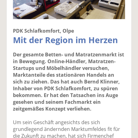
PDK Schlafkomfort, Olpe
Mit der Region im Herzen
Der gesamte Betten- und Matratzenmarkt ist
in Bewegung. Online-Händler, Matratzen-
Startups und Möbelhändler versuchen,
Marktanteile des stationären Handels an
sich zu ziehen. Das hat auch Bernd Klinner,
Inhaber von PDK Schlafkomfort, zu spüren
bekommen. Er hat den Tatsachen ins Auge
gesehen und seinem Fachmarkt ein
zeitgemäßes Konzept verliehen.
Um sein Geschäft angesichts des sich
grundlegend ändernden Marktumfeldes fit für
die Zukunft zu machen, hat sich Firmenchef