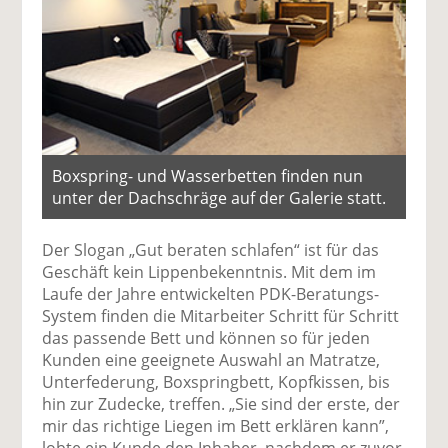
Boxspring- und Wasserbetten finden nun
unter der Dachschräge auf der Galerie statt.
Der Slogan „Gut beraten schlafen“ ist für das
Geschäft kein Lippenbekenntnis. Mit dem im
Laufe der Jahre entwickelten PDK-Beratungs-
System finden die Mitarbeiter Schritt für Schritt
das passende Bett und können so für jeden
Kunden eine geeignete Auswahl an Matratze,
Unterfederung, Boxspringbett, Kopfkissen, bis
hin zur Zudecke, treffen. „Sie sind der erste, der
mir das richtige Liegen im Bett erklären kann”,