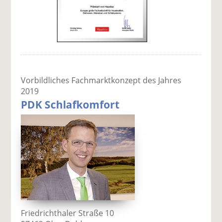
Vorbildliches Fachmarktkonzept des Jahres
2019
PDK Schlafkomfort
Friedrichthaler Straße 10