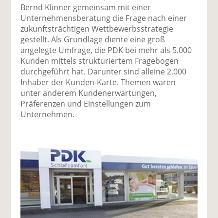
Bernd Klinner gemeinsam mit einer
Unternehmensberatung die Frage nach einer
zukunftsträchtigen Wettbewerbsstrategie
gestellt. Als Grundlage diente eine groß
angelegte Umfrage, die PDK bei mehr als 5.000
Kunden mittels strukturiertem Fragebogen
durchgeführt hat. Darunter sind alleine 2.000
Inhaber der Kunden-Karte. Themen waren
unter anderem Kundenerwartungen,
Präferenzen und Einstellungen zum
Unternehmen.