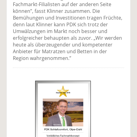
Fachmarkt-Filialisten auf der anderen Seite
können”, fasst Klinner zusammen. Die
Bemühungen und Investitionen tragen Früchte,
denn laut Klinner kann PDK sich trotz der
Umwälzungen im Markt noch besser und
erfolgreicher behaupten als zuvor. „Wir werden
heute als überzeugender und kompetenter
Anbieter für Matratzen und Betten in der
Region wahrgenommen.”