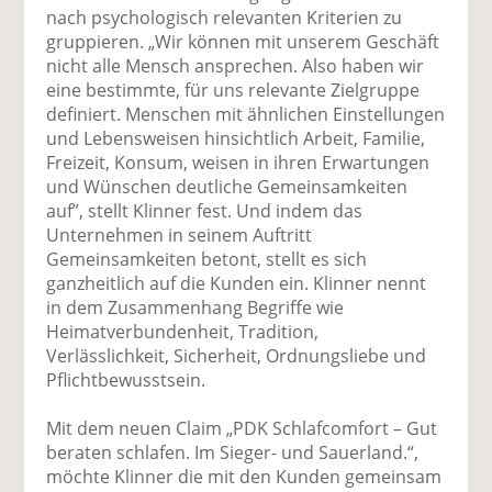
nach psychologisch relevanten Kriterien zu
gruppieren. „Wir können mit unserem Geschäft
nicht alle Mensch ansprechen. Also haben wir
eine bestimmte, für uns relevante Zielgruppe
definiert. Menschen mit ähnlichen Einstellungen
und Lebensweisen hinsichtlich Arbeit, Familie,
Freizeit, Konsum, weisen in ihren Erwartungen
und Wünschen deutliche Gemeinsamkeiten
auf”, stellt Klinner fest. Und indem das
Unternehmen in seinem Auftritt
Gemeinsamkeiten betont, stellt es sich
ganzheitlich auf die Kunden ein. Klinner nennt
in dem Zusammenhang Begriffe wie
Heimatverbundenheit, Tradition,
Verlässlichkeit, Sicherheit, Ordnungsliebe und
Pflichtbewusstsein.
Mit dem neuen Claim „PDK Schlafcomfort – Gut
beraten schlafen. Im Sieger- und Sauerland.“,
möchte Klinner die mit den Kunden gemeinsam