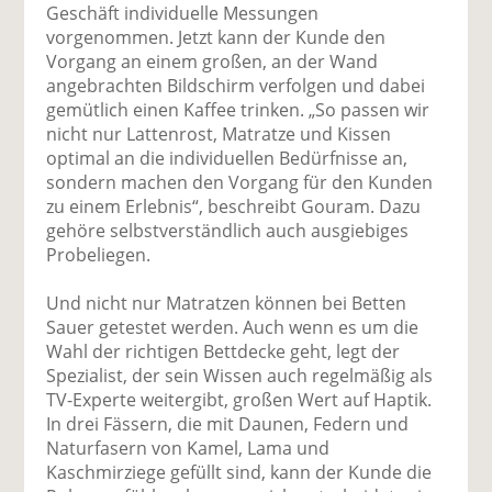
Geschäft individuelle Messungen
vorgenommen. Jetzt kann der Kunde den
Vorgang an einem großen, an der Wand
angebrachten Bildschirm verfolgen und dabei
gemütlich einen Kaffee trinken. „So passen wir
nicht nur Lattenrost, Matratze und Kissen
optimal an die individuellen Bedürfnisse an,
sondern machen den Vorgang für den Kunden
zu einem Erlebnis“, beschreibt Gouram. Dazu
gehöre selbstverständlich auch ausgiebiges
Probeliegen.
Und nicht nur Matratzen können bei Betten
Sauer getestet werden. Auch wenn es um die
Wahl der richtigen Bettdecke geht, legt der
Spezialist, der sein Wissen auch regelmäßig als
TV-Experte weitergibt, großen Wert auf Haptik.
In drei Fässern, die mit Daunen, Federn und
Naturfasern von Kamel, Lama und
Kaschmirziege gefüllt sind, kann der Kunde die