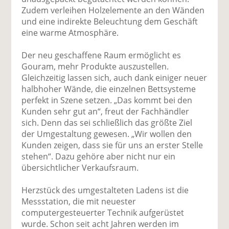
Zudem verleihen Holzelemente an den Wänden
und eine indirekte Beleuchtung dem Geschäft
eine warme Atmosphäre.
Der neu geschaffene Raum ermöglicht es
Gouram, mehr Produkte auszustellen.
Gleichzeitig lassen sich, auch dank einiger neuer
halbhoher Wände, die einzelnen Bettsysteme
perfekt in Szene setzen. „Das kommt bei den
Kunden sehr gut an“, freut der Fachhändler
sich. Denn das sei schließlich das größte Ziel
der Umgestaltung gewesen. „Wir wollen den
Kunden zeigen, dass sie für uns an erster Stelle
stehen“. Dazu gehöre aber nicht nur ein
übersichtlicher Verkaufsraum.
Herzstück des umgestalteten Ladens ist die
Messstation, die mit neuester
computergesteuerter Technik aufgerüstet
wurde. Schon seit acht Jahren werden im