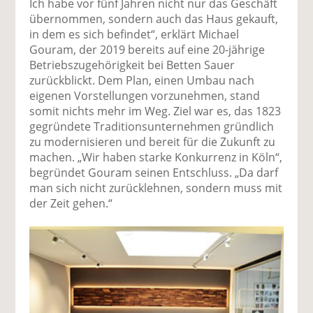
Ich habe vor fünf Jahren nicht nur das Geschäft
übernommen, sondern auch das Haus gekauft,
in dem es sich befindet“, erklärt Michael
Gouram, der 2019 bereits auf eine 20-jährige
Betriebszugehörigkeit bei Betten Sauer
zurückblickt. Dem Plan, einen Umbau nach
eigenen Vorstellungen vorzunehmen, stand
somit nichts mehr im Weg. Ziel war es, das 1823
gegründete Traditionsunternehmen gründlich
zu modernisieren und bereit für die Zukunft zu
machen. „Wir haben starke Konkurrenz in Köln“,
begründet Gouram seinen Entschluss. „Da darf
man sich nicht zurücklehnen, sondern muss mit
der Zeit gehen.“