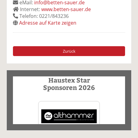
eMail:
info@betten-sauer.de
Internet:
www.betten-sauer.de
Telefon: 0221/843236
Adresse auf Karte zeigen
Zurück