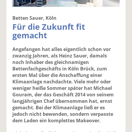
Betten Sauer, Köln
Für die Zukunft fit
gemacht
Angefangen hat alles eigentlich schon vor
zwanzig Jahren, als Heinz Sauer, damals
noch Inhaber des gleichnamigen
Bettenfachgeschäfts in Köln Brück, zum
ersten Mal über die Anschaffung einer
Klimaanlage nachdachte. Viele mehr oder
weniger heiße Sommer später hat Michael
Gouram, der das Geschäft 2014 von seinem
langjährigen Chef übernommen hat, ernst
gemacht. Bei der Klimaanlage ließ er es
jedoch nicht bewenden, sondern verpasste
dem Laden ein komplettes Makeover.