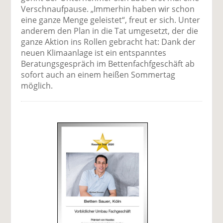
Verschnaufpause. „Immerhin haben wir schon
eine ganze Menge geleistet“, freut er sich. Unter
anderem den Plan in die Tat umgesetzt, der die
ganze Aktion ins Rollen gebracht hat: Dank der
neuen Klimaanlage ist ein entspanntes
Beratungsgespräch im Bettenfachfgeschäft ab
sofort auch an einem heißen Sommertag
möglich.