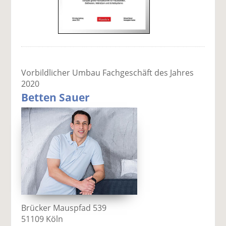
Vorbildlicher Umbau Fachgeschäft des Jahres
2020
Betten Sauer
Brücker Mauspfad 539
51109 Köln