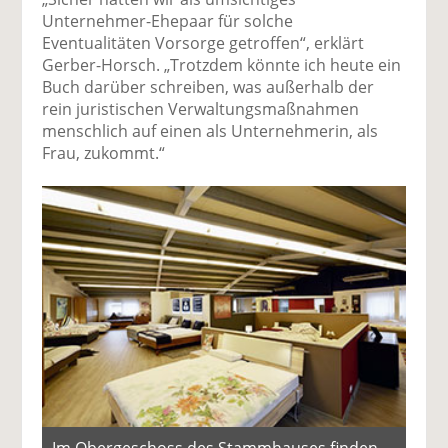
Unternehmer-Ehepaar für solche
Eventualitäten Vorsorge getroffen“, erklärt
Gerber-Horsch. „Trotzdem könnte ich heute ein
Buch darüber schreiben, was außerhalb der
rein juristischen Verwaltungsmaßnahmen
menschlich auf einen als Unternehmerin, als
Frau, zukommt.“
Im Obergeschoss des Stammhauses finden