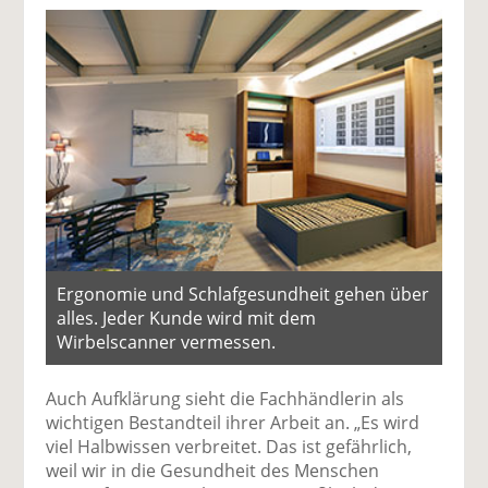
Ergonomie und Schlafgesundheit gehen über
alles. Jeder Kunde wird mit dem
Wirbelscanner vermessen.
Auch Aufklärung sieht die Fachhändlerin als
wichtigen Bestandteil ihrer Arbeit an. „Es wird
viel Halbwissen verbreitet. Das ist gefährlich,
weil wir in die Gesundheit des Menschen