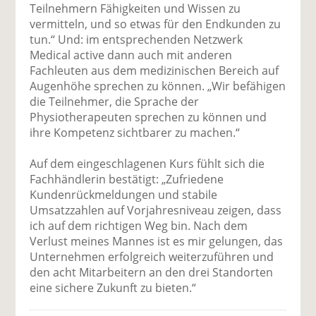
Teilnehmern Fähigkeiten und Wissen zu
vermitteln, und so etwas für den Endkunden zu
tun.“ Und: im entsprechenden Netzwerk
Medical active dann auch mit anderen
Fachleuten aus dem medizinischen Bereich auf
Augenhöhe sprechen zu können. „Wir befähigen
die Teilnehmer, die Sprache der
Physiotherapeuten sprechen zu können und
ihre Kompetenz sichtbarer zu machen.“
Auf dem eingeschlagenen Kurs fühlt sich die
Fachhändlerin bestätigt: „Zufriedene
Kundenrückmeldungen und stabile
Umsatzzahlen auf Vorjahresniveau zeigen, dass
ich auf dem richtigen Weg bin. Nach dem
Verlust meines Mannes ist es mir gelungen, das
Unternehmen erfolgreich weiterzuführen und
den acht Mitarbeitern an den drei Standorten
eine sichere Zukunft zu bieten.“