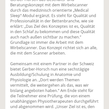
Beratungskonzept mit dem Wirbelscanner
durch das medizinisch orientierte „Medical
Sleep“-Modul ergänzt. Es steht für Qualität und
Professionalität in der Bettenbranche, wie sie
erklärt: „Das Ziel des Konzeptes ist es, Qualität
in den Schlaf zu bekommen und diese Qualität
auch nach außen sichtbar zu machen.“
Grundlage ist immer die Arbeit mit dem
Wirbelscanner. Das Konzept richtet sich an alle,
die mit dem Scanner arbeiten.
Gemeinsam mit einem Partner in der Schweiz
bietet Gerber-Horsch nun eine sechstägige
Ausbildung/Schulung in Anatomie und
Physiologie an. „Dort werden Themen
vermittelt, die weitergehen als das, was wir
bislang angeboten haben.“ Am Ende steht für
die Teilnehmer eine Prüfung, die von einem
unabhängigen Physiotherapeuten durchgeführt
und abgenommen wird. „Unser Ziel ist es, den