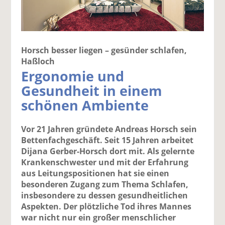
Horsch besser liegen – gesünder schlafen,
Haßloch
Ergonomie und
Gesundheit in einem
schönen Ambiente
Vor 21 Jahren gründete Andreas Horsch sein
Bettenfachgeschäft. Seit 15 Jahren arbeitet
Dijana Gerber-Horsch dort mit. Als gelernte
Krankenschwester und mit der Erfahrung
aus Leitungspositionen hat sie einen
besonderen Zugang zum Thema Schlafen,
insbesondere zu dessen gesundheitlichen
Aspekten. Der plötzliche Tod ihres Mannes
war nicht nur ein großer menschlicher