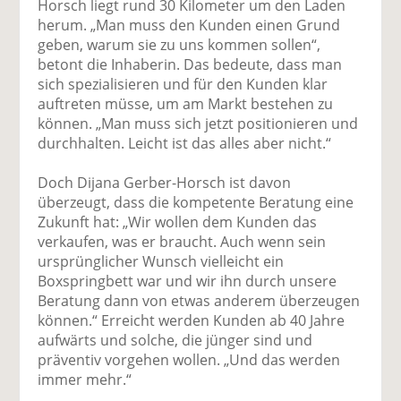
Horsch liegt rund 30 Kilometer um den Laden
herum. „Man muss den Kunden einen Grund
geben, warum sie zu uns kommen sollen“,
betont die Inhaberin. Das bedeute, dass man
sich spezialisieren und für den Kunden klar
auftreten müsse, um am Markt bestehen zu
können. „Man muss sich jetzt positionieren und
durchhalten. Leicht ist das alles aber nicht.“
Doch Dijana Gerber-Horsch ist davon
überzeugt, dass die kompetente Beratung eine
Zukunft hat: „Wir wollen dem Kunden das
verkaufen, was er braucht. Auch wenn sein
ursprünglicher Wunsch vielleicht ein
Boxspringbett war und wir ihn durch unsere
Beratung dann von etwas anderem überzeugen
können.“ Erreicht werden Kunden ab 40 Jahre
aufwärts und solche, die jünger sind und
präventiv vorgehen wollen. „Und das werden
immer mehr.“