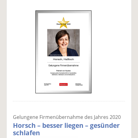
Gelungene Firmenübernahme des Jahres 2020
Horsch – besser liegen – gesünder
schlafen