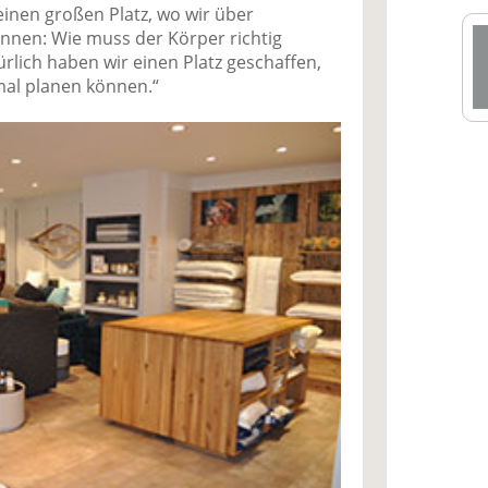
 einen großen Platz, wo wir über
nnen: Wie muss der Körper richtig
rlich haben wir einen Platz geschaffen,
mal planen können.“