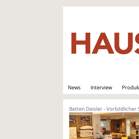
News
Interview
Produk
Betten Deisler - Vorbildliche