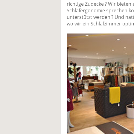
richtige Zudecke ? Wir bieten
Schlafergonomie sprechen kö
unterstützt werden ? Und natü
wo wir ein Schlafzimmer opti