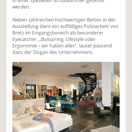
in einer speziellen Schlafkammer getestet
werden.
Neben zahlreichen hochwertigen Betten in der
Ausstellung dient ein auffälliges Polsterbett von
Bretz im Eingangsbereich als besonderer
Eyecatcher. „Boxspring, Lifestyle oder
Ergonomie – wir haben alles“, lautet passend
dazu der Slogan des Unternehmens.