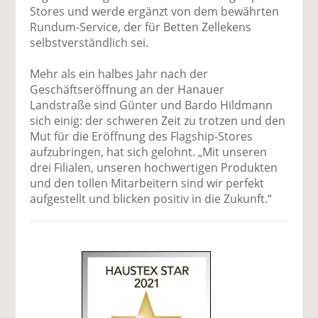
Stores und werde ergänzt von dem bewährten
Rundum-Service, der für Betten Zellekens
selbstverständlich sei.
Mehr als ein halbes Jahr nach der
Geschäftseröffnung an der Hanauer
Landstraße sind Günter und Bardo Hildmann
sich einig: der schweren Zeit zu trotzen und den
Mut für die Eröffnung des Flagship-Stores
aufzubringen, hat sich gelohnt. „Mit unseren
drei Filialen, unseren hochwertigen Produkten
und den tollen Mitarbeitern sind wir perfekt
aufgestellt und blicken positiv in die Zukunft.“