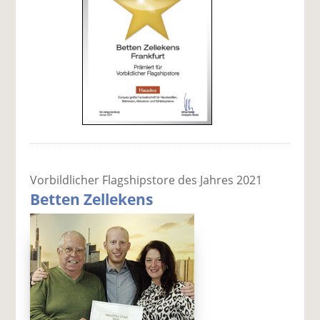
Vorbildlicher Flagshipstore des Jahres 2021
Betten Zellekens