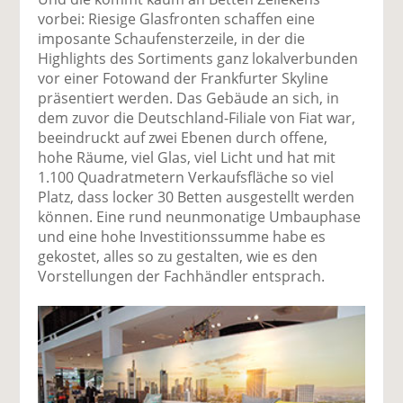
vorbei: Riesige Glasfronten schaffen eine
imposante Schaufensterzeile, in der die
Highlights des Sortiments ganz lokalverbunden
vor einer Fotowand der Frankfurter Skyline
präsentiert werden. Das Gebäude an sich, in
dem zuvor die Deutschland-Filiale von Fiat war,
beeindruckt auf zwei Ebenen durch offene,
hohe Räume, viel Glas, viel Licht und hat mit
1.100 Quadratmetern Verkaufsfläche so viel
Platz, dass locker 30 Betten ausgestellt werden
können. Eine rund neunmonatige Umbauphase
und eine hohe Investitionssumme habe es
gekostet, alles so zu gestalten, wie es den
Vorstellungen der Fachhändler entsprach.