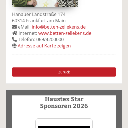
Hanauer Landstraße 174
60314 Frankfurt am Main
eMail:
info@betten-zellekens.de
Internet:
www.betten-zellekens.de
Telefon: 069/4200000
Adresse auf Karte zeigen
Zurück