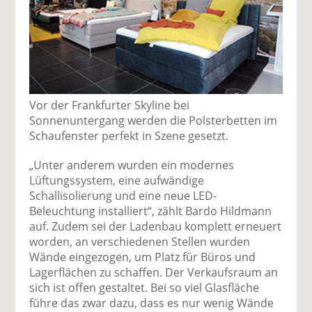
Vor der Frankfurter Skyline bei
Sonnenuntergang werden die Polsterbetten im
Schaufenster perfekt in Szene gesetzt.
„Unter anderem wurden ein modernes
Lüftungssystem, eine aufwändige
Schallisolierung und eine neue LED-
Beleuchtung installiert“, zählt Bardo Hildmann
auf. Zudem sei der Ladenbau komplett erneuert
worden, an verschiedenen Stellen wurden
Wände eingezogen, um Platz für Büros und
Lagerflächen zu schaffen. Der Verkaufsraum an
sich ist offen gestaltet. Bei so viel Glasfläche
führe das zwar dazu, dass es nur wenig Wände