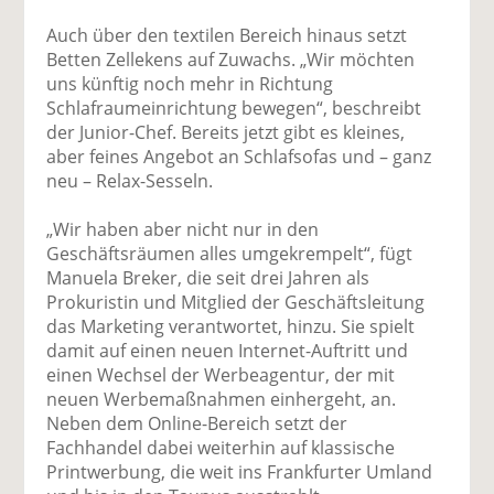
Auch über den textilen Bereich hinaus setzt
Betten Zellekens auf Zuwachs. „Wir möchten
uns künftig noch mehr in Richtung
Schlafraumeinrichtung bewegen“, beschreibt
der Junior-Chef. Bereits jetzt gibt es kleines,
aber feines Angebot an Schlafsofas und – ganz
neu – Relax-Sesseln.
„Wir haben aber nicht nur in den
Geschäftsräumen alles umgekrempelt“, fügt
Manuela Breker, die seit drei Jahren als
Prokuristin und Mitglied der Geschäftsleitung
das Marketing verantwortet, hinzu. Sie spielt
damit auf einen neuen Internet-Auftritt und
einen Wechsel der Werbeagentur, der mit
neuen Werbemaßnahmen einhergeht, an.
Neben dem Online-Bereich setzt der
Fachhandel dabei weiterhin auf klassische
Printwerbung, die weit ins Frankfurter Umland