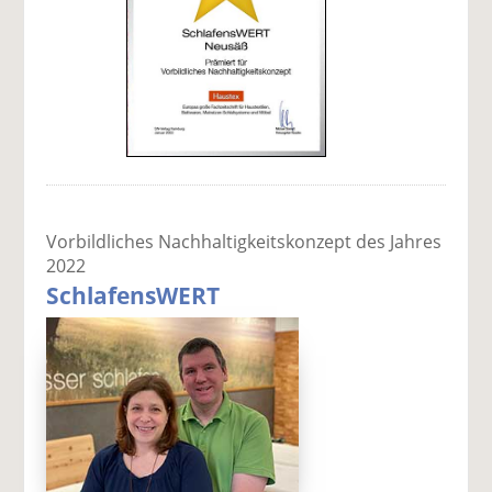
Vorbildliches Nachhaltigkeitskonzept des Jahres
2022
SchlafensWERT