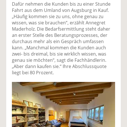
Dafür nehmen die Kunden bis zu einer Stunde
Fahrt aus dem Umland von Augsburg in Kauf.
„Häufig kommen sie zu uns, ohne genau zu
wissen, was sie brauchen“, erzählt Annegret
Maderholz. Die Bedarfsermittlung steht daher
an erster Stelle des Beratungsprozesses, der
durchaus mehr als ein Gespräch umfassen
kann. „Manchmal kommen die Kunden auch
zwei- bis dreimal, bis sie wirklich wissen, was
genau sie möchten“, sagt die Fachhändlerin.
„Aber dann kaufen sie.“ Ihre Abschlussquote
liegt bei 80 Prozent.