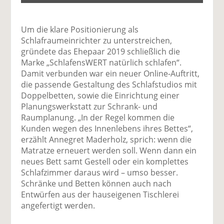
Um die klare Positionierung als
Schlafraumeinrichter zu unterstreichen,
gründete das Ehepaar 2019 schließlich die
Marke „SchlafensWERT natürlich schlafen“.
Damit verbunden war ein neuer Online-Auftritt,
die passende Gestaltung des Schlafstudios mit
Doppelbetten, sowie die Einrichtung einer
Planungswerkstatt zur Schrank- und
Raumplanung. „In der Regel kommen die
Kunden wegen des Innenlebens ihres Bettes“,
erzählt Annegret Maderholz, sprich: wenn die
Matratze erneuert werden soll. Wenn dann ein
neues Bett samt Gestell oder ein komplettes
Schlafzimmer daraus wird – umso besser.
Schränke und Betten können auch nach
Entwürfen aus der hauseigenen Tischlerei
angefertigt werden.