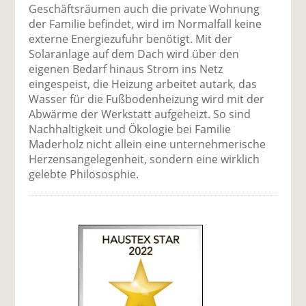
Geschäftsräumen auch die private Wohnung
der Familie befindet, wird im Normalfall keine
externe Energiezufuhr benötigt. Mit der
Solaranlage auf dem Dach wird über den
eigenen Bedarf hinaus Strom ins Netz
eingespeist, die Heizung arbeitet autark, das
Wasser für die Fußbodenheizung wird mit der
Abwärme der Werkstatt aufgeheizt. So sind
Nachhaltigkeit und Ökologie bei Familie
Maderholz nicht allein eine unternehmerische
Herzensangelegenheit, sondern eine wirklich
gelebte Philososphie.