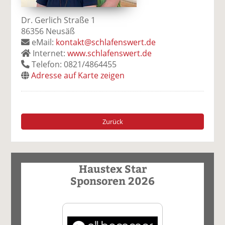
Dr. Gerlich Straße 1
86356 Neusäß
eMail:
kontakt@schlafenswert.de
Internet:
www.schlafenswert.de
Telefon: 0821/4864455
Adresse auf Karte zeigen
Zurück