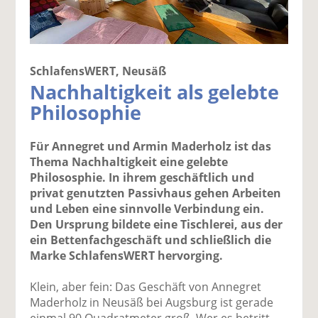
SchlafensWERT, Neusäß
Nachhaltigkeit als gelebte
Philosophie
Für Annegret und Armin Maderholz ist das
Thema Nachhaltigkeit eine gelebte
Philososphie. In ihrem geschäftlich und
privat genutzten Passivhaus gehen Arbeiten
und Leben eine sinnvolle Verbindung ein.
Den Ursprung bildete eine Tischlerei, aus der
ein Bettenfachgeschäft und schließlich die
Marke SchlafensWERT hervorging.
Klein, aber fein: Das Geschäft von Annegret
Maderholz in Neusäß bei Augsburg ist gerade