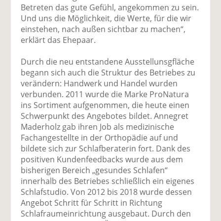
Betreten das gute Gefühl, angekommen zu sein.
Und uns die Möglichkeit, die Werte, für die wir
einstehen, nach außen sichtbar zu machen“,
erklärt das Ehepaar.
Durch die neu entstandene Ausstellunsgfläche
begann sich auch die Struktur des Betriebes zu
verändern: Handwerk und Handel wurden
verbunden. 2011 wurde die Marke ProNatura
ins Sortiment aufgenommen, die heute einen
Schwerpunkt des Angebotes bildet. Annegret
Maderholz gab ihren Job als medizinische
Fachangestellte in der Orthopädie auf und
bildete sich zur Schlafberaterin fort. Dank des
positiven Kundenfeedbacks wurde aus dem
bisherigen Bereich „gesundes Schlafen“
innerhalb des Betriebes schließlich ein eigenes
Schlafstudio. Von 2012 bis 2018 wurde dessen
Angebot Schritt für Schritt in Richtung
Schlafraumeinrichtung ausgebaut. Durch den