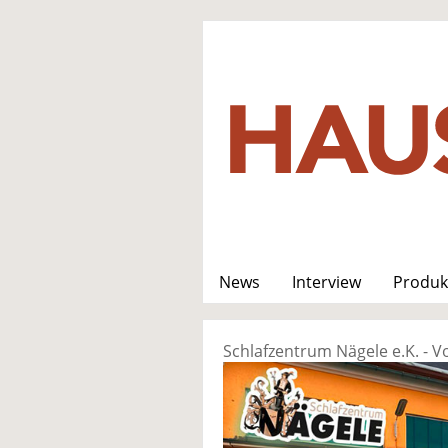
News
Interview
Produk
Schlafzentrum Nägele e.K. - V