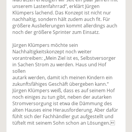
unserem Lastenfahrrad“, erklärt Jürgen
Klümpers lachend. Das Konzept ist nicht nur
nachhaltig, sondern hält zudem auch fit. Für
größere Auslieferungen kommt allerdings auch
noch der größere Sprinter zum Einsatz.
Jürgen Klümpers möchte sein
Nachhaltigkeitskonzept noch weiter
vorantreiben: „Mein Ziel ist es, Selbstversorger
in Sachen Strom zu werden. Haus und Hof
sollen
autark werden, damit ich meinen Kindern ein
zukunftsfähiges Geschäft übergeben kann.“
Jürgen Klümpers weiß, dass es auf seinem Hof
noch einiges zu tun gibt, neben der autarken
Stromversorgung ist etwa die Dämmung des
alten Hauses eine Herausforderung. Aber dafür
fühlt sich der Fachhändler gut aufgestellt und
tüftelt mit seinem Sohn schon an Lösungen.