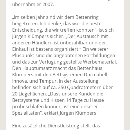
übernahm er 2007.
„Im selben Jahr sind wir dem Bettenring
beigetreten. Ich denke, das war die beste
Entscheidung, die wir treffen konnten“, ist sich
Jürgen Klümpers sicher. „Der Austausch mit
anderen Händlern ist unbezahlbar und der
Einkauf ist bestens organisiert.“ Ein weiterer
Pluspunkt sind die angebotenen Fortbildungen
und das zur Verfügung gestellte Werbematerial.
Den Hauptumsatz macht das Bettenhaus
Klümpers mit den Bettsystemen Dormabell
Innova, und Tempur. In der Ausstellung
befinden sich auf ca. 250 Quadratmetern über
20 Liegeflächen. „Dass unsere Kunden die
Bettsysteme und Kissen 14 Tage zu Hause
probeschlafen können, ist eine unserer
Spezialitäten“, erklärt Jürgen Klümpers.
Eine zusätzliche Dienstleistung stellt das