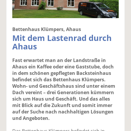
Bettenhaus Klümpers, Ahaus
Mit dem Lastenrad durch
Ahaus
Fast erwartet man an der Landstraße in
Ahaus ein Kaffee oder eine Gaststube, doch
in dem schönen gepflegten Backsteinhaus
befindet sich das Bettenhaus Klümpers.
Wohn- und Geschäftshaus sind unter einem
Dach vereint – drei Generationen kümmern
sich um Haus und Geschäft. Und das alles
mit Blick auf die Zukunft und somit immer
auf der Suche nach nachhaltigen Lösungen
und Angeboten.