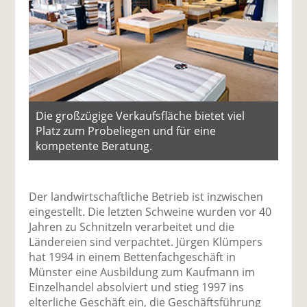
Die großzügige Verkaufsfläche bietet viel
Platz zum Probeliegen und für eine
kompetente Beratung.
Der landwirtschaftliche Betrieb ist inzwischen
eingestellt. Die letzten Schweine wurden vor 40
Jahren zu Schnitzeln verarbeitet und die
Ländereien sind verpachtet. Jürgen Klümpers
hat 1994 in einem Bettenfachgeschäft in
Münster eine Ausbildung zum Kaufmann im
Einzelhandel absolviert und stieg 1997 ins
elterliche Geschäft ein, die Geschäftsführung