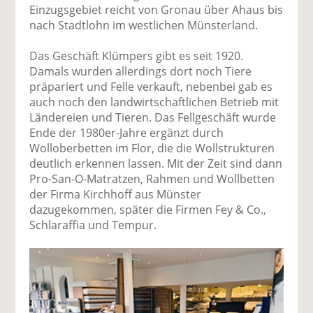
Einzugsgebiet reicht von Gronau über Ahaus bis
nach Stadtlohn im westlichen Münsterland.
Das Geschäft Klümpers gibt es seit 1920.
Damals wurden allerdings dort noch Tiere
präpariert und Felle verkauft, nebenbei gab es
auch noch den landwirtschaftlichen Betrieb mit
Ländereien und Tieren. Das Fellgeschäft wurde
Ende der 1980er-Jahre ergänzt durch
Wolloberbetten im Flor, die die Wollstrukturen
deutlich erkennen lassen. Mit der Zeit sind dann
Pro-San-O-Matratzen, Rahmen und Wollbetten
der Firma Kirchhoff aus Münster
dazugekommen, später die Firmen Fey & Co.,
Schlaraffia und Tempur.