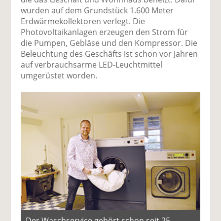
wurden auf dem Grundstück 1.600 Meter
Erdwärmekollektoren verlegt. Die
Photovoltaikanlagen erzeugen den Strom für
die Pumpen, Gebläse und den Kompressor. Die
Beleuchtung des Geschäfts ist schon vor Jahren
auf verbrauchsarme LED-Leuchtmittel
umgerüstet worden.
Der Waschservice gehört schon seit 25