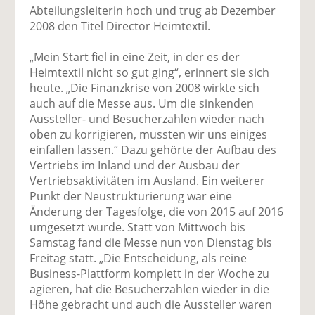
Abteilungsleiterin hoch und trug ab Dezember
2008 den Titel Director Heimtextil.
„Mein Start fiel in eine Zeit, in der es der
Heimtextil nicht so gut ging“, erinnert sie sich
heute. „Die Finanzkrise von 2008 wirkte sich
auch auf die Messe aus. Um die sinkenden
Aussteller- und Besucherzahlen wieder nach
oben zu korrigieren, mussten wir uns einiges
einfallen lassen.“ Dazu gehörte der Aufbau des
Vertriebs im Inland und der Ausbau der
Vertriebsaktivitäten im Ausland. Ein weiterer
Punkt der Neustrukturierung war eine
Änderung der Tagesfolge, die von 2015 auf 2016
umgesetzt wurde. Statt von Mittwoch bis
Samstag fand die Messe nun von Dienstag bis
Freitag statt. „Die Entscheidung, als reine
Business-Plattform komplett in der Woche zu
agieren, hat die Besucherzahlen wieder in die
Höhe gebracht und auch die Aussteller waren