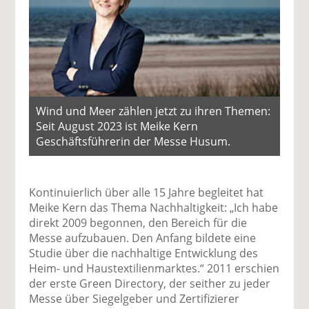
Wind und Meer zählen jetzt zu ihren Themen:
Seit August 2023 ist Meike Kern
Geschäftsführerin der Messe Husum.
Kontinuierlich über alle 15 Jahre begleitet hat
Meike Kern das Thema Nachhaltigkeit: „Ich habe
direkt 2009 begonnen, den Bereich für die
Messe aufzubauen. Den Anfang bildete eine
Studie über die nachhaltige Entwicklung des
Heim- und Haustextilienmarktes.“ 2011 erschien
der erste Green Directory, der seither zu jeder
Messe über Siegelgeber und Zertifizierer