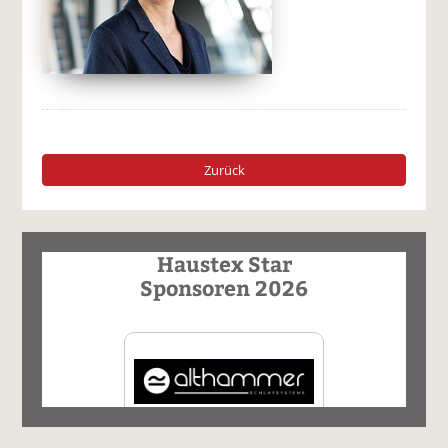
Zurück