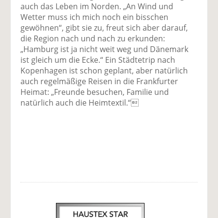
auch das Leben im Norden. „An Wind und
Wetter muss ich mich noch ein bisschen
gewöhnen“, gibt sie zu, freut sich aber darauf,
die Region nach und nach zu erkunden:
„Hamburg ist ja nicht weit weg und Dänemark
ist gleich um die Ecke.“ Ein Städtetrip nach
Kopenhagen ist schon geplant, aber natürlich
auch regelmäßige Reisen in die Frankfurter
Heimat: „Freunde besuchen, Familie und
natürlich auch die Heimtextil.“