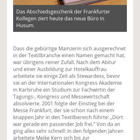
Das Abschiedsgeschenk der Frankfurter
Kollegen ziert heute das neue Büro in
Husum.
Dass die gebürtige Mainzerin sich ausgerechnet
in der Textilbranche einen Namen gemacht hat,
war übrigens reiner Zufall. Nach dem Abitur
und einer Ausbildung zur Hotelkauffrau
arbeitete sie einige Zeit als Stewardess, bevor
sie an der Internationalen Kongress Akademie
in Karlsruhe ein Studium zur Fachwirtin der
Tagungs-, Kongress und Messewirtschaft
absolvierte. 2001 folgte der Einstieg bei der
Messe Frankfurt, der sie schon nach einem
knappen Jahr in den Textilbereich führte: „Dort
war gerade ein passender Job frei.“ Von da an
ging alles sehr schnell: In den folgenden Jahren
arbeitete Meike Kern sich bis zur