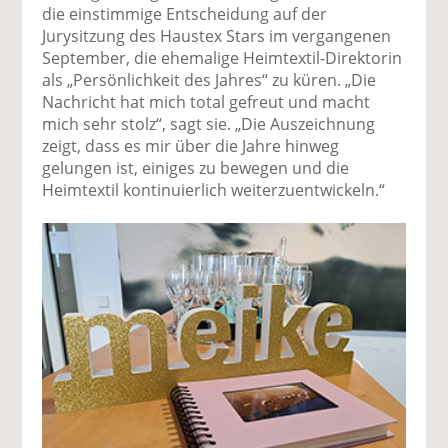
die einstimmige Entscheidung auf der
Jurysitzung des Haustex Stars im vergangenen
September, die ehemalige Heimtextil-Direktorin
als „Persönlichkeit des Jahres“ zu küren. „Die
Nachricht hat mich total gefreut und macht
mich sehr stolz“, sagt sie. „Die Auszeichnung
zeigt, dass es mir über die Jahre hinweg
gelungen ist, einiges zu bewegen und die
Heimtextil kontinuierlich weiterzuentwickeln.“