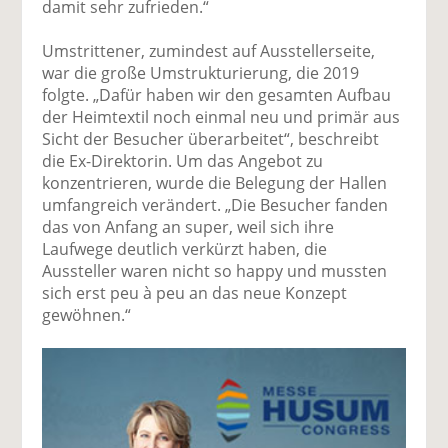
damit sehr zufrieden.“
Umstrittener, zumindest auf Ausstellerseite,
war die große Umstrukturierung, die 2019
folgte. „Dafür haben wir den gesamten Aufbau
der Heimtextil noch einmal neu und primär aus
Sicht der Besucher überarbeitet“, beschreibt
die Ex-Direktorin. Um das Angebot zu
konzentrieren, wurde die Belegung der Hallen
umfangreich verändert. „Die Besucher fanden
das von Anfang an super, weil sich ihre
Laufwege deutlich verkürzt haben, die
Aussteller waren nicht so happy und mussten
sich erst peu à peu an das neue Konzept
gewöhnen.“