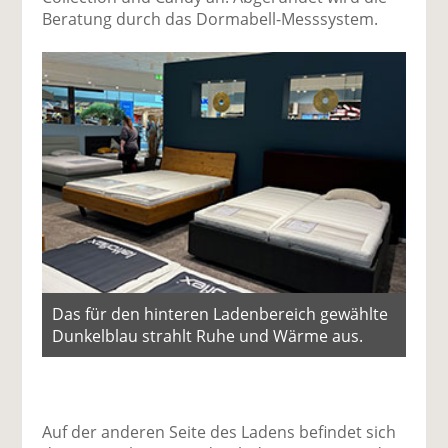
Beratung durch das Dormabell-Messsystem.
Das für den hinteren Ladenbereich gewählte
Dunkelblau strahlt Ruhe und Wärme aus.
Auf der anderen Seite des Ladens befindet sich