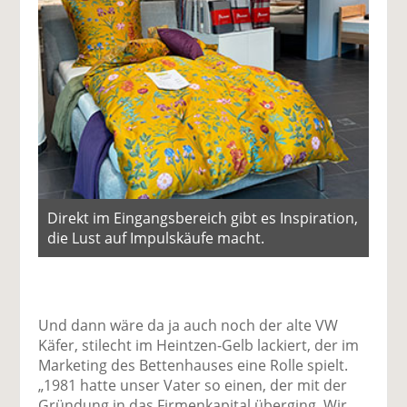
Direkt im Eingangsbereich gibt es Inspiration,
die Lust auf Impulskäufe macht.
Und dann wäre da ja auch noch der alte VW
Käfer, stilecht im Heintzen-Gelb lackiert, der im
Marketing des Bettenhauses eine Rolle spielt.
„1981 hatte unser Vater so einen, der mit der
Gründung in das Firmenkapital überging. Wir