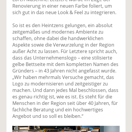
Renovierung in einer neuen Farbe foliert, um
sich gut in das neue Look & Feel zu integrieren.
So ist es den Heintzens gelungen, ein absolut
zeitgemäßes und modernes Ambiente zu
schaffen, ohne dabei die handwerklichen
Aspekte sowie die Verwurzelung in der Region
außer Acht zu lassen. Für Letztere spricht auch,
dass das Unternehmenslogo – eine stilisierte
gelbe Bettseite mit dem kompletten Namen des
Gründers – in 43 Jahren nicht angefasst wurde.
„Wir haben mehrmals Versuche gemacht, das
Logo zu modernisieren und zeitgeistiger zu
machen. Und dann jedes Mal beschlossen, dass
es genau richtig ist, wie es ist. Es steht für die
Menschen in der Region seit über 40 Jahren, für
fachliche Beratung und ein hochwertiges
Angebot und so soll es bleiben.“