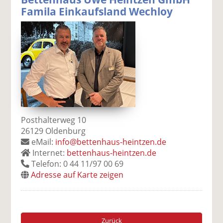
Famila Einkaufsland Wechloy
Posthalterweg 10
26129 Oldenburg
eMail:
info@bettenhaus-heintzen.de
Internet:
bettenhaus-heintzen.de
Telefon: 0 44 11/97 00 69
Adresse auf Karte zeigen
Zurück