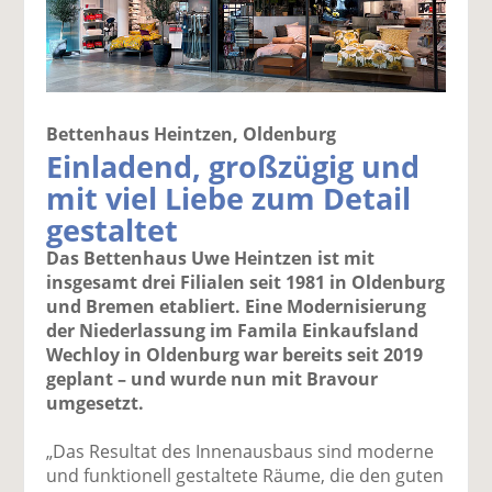
Bettenhaus Heintzen, Oldenburg
Einladend, großzügig und
mit viel Liebe zum Detail
gestaltet
Das Bettenhaus Uwe Heintzen ist mit
insgesamt drei Filialen seit 1981 in Oldenburg
und Bremen etabliert. Eine Modernisierung
der Niederlassung im Famila Einkaufsland
Wechloy in Oldenburg war bereits seit 2019
geplant – und wurde nun mit Bravour
umgesetzt.
„Das Resultat des Innenausbaus sind moderne
und funktionell gestaltete Räume, die den guten