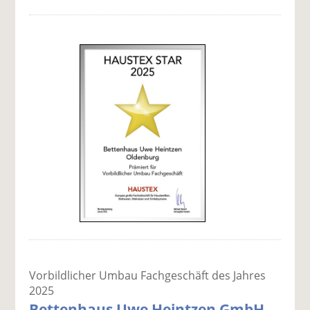
Vorbildlicher Umbau Fachgeschäft des Jahres
2025
Bettenhaus Uwe Heintzen GmbH