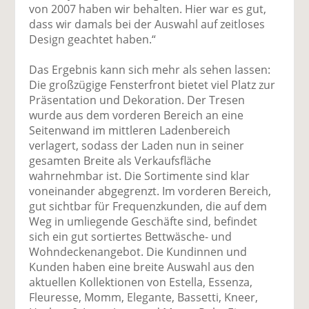
von 2007 haben wir behalten. Hier war es gut,
dass wir damals bei der Auswahl auf zeitloses
Design geachtet haben.“
Das Ergebnis kann sich mehr als sehen lassen:
Die großzügige Fensterfront bietet viel Platz zur
Präsentation und Dekoration. Der Tresen
wurde aus dem vorderen Bereich an eine
Seitenwand im mittleren Ladenbereich
verlagert, sodass der Laden nun in seiner
gesamten Breite als Verkaufsfläche
wahrnehmbar ist. Die Sortimente sind klar
voneinander abgegrenzt. Im vorderen Bereich,
gut sichtbar für Frequenzkunden, die auf dem
Weg in umliegende Geschäfte sind, befindet
sich ein gut sortiertes Bettwäsche- und
Wohndeckenangebot. Die Kundinnen und
Kunden haben eine breite Auswahl aus den
aktuellen Kollektionen von Estella, Essenza,
Fleuresse, Momm, Elegante, Bassetti, Kneer,