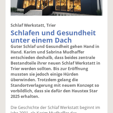
Schlaf Werkstatt, Trier
Schlafen und Gesundheit
unter einem Dach
Guter Schlaf und Gesundheit gehen Hand in
Hand. Karim und Sabrina Mudhaffer
entschieden deshalb, dass beides zentrale
Bestandteile ihrer neuen Schlaf Werkstatt in
Trier werden sollten. Bis zur Eröffnung
mussten sie jedoch einige Hürden
überwinden. Trotzdem gelang die
Standortverlagerung mit neuem Konzept so
vorbildlich, dass sie dafür den Haustex Star
2025 erhalten.
Die Geschichte der Schlaf Werkstatt beginnt im