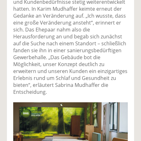
und Kundenbedürfnisse stetig weiterentwickelt
hatten. In Karim Mudhaffer keimte erneut der
Gedanke an Veränderung auf. „Ich wusste, dass
eine große Veränderung ansteht“, erinnert er
sich. Das Ehepaar nahm also die
Herausforderung an und begab sich zunächst
auf die Suche nach einem Standort – schließlich
fanden sie ihn in einer sanierungsbedürftigen
Gewerbehalle. „Das Gebäude bot die
Möglichkeit, unser Konzept deutlich zu
erweitern und unseren Kunden ein einzigartiges
Erlebnis rund um Schlaf und Gesundheit zu
bieten“, erläutert Sabrina Mudhaffer die
Entscheidung.