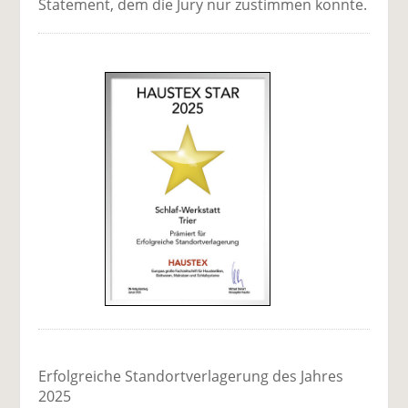
Statement, dem die Jury nur zustimmen konnte.
Erfolgreiche Standort­verlagerung des Jahres
2025