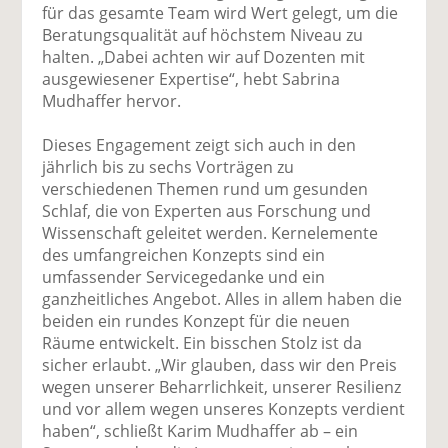
für das gesamte Team wird Wert gelegt, um die
Beratungsqualität auf höchstem Niveau zu
halten. „Dabei achten wir auf Dozenten mit
ausgewiesener Expertise“, hebt Sabrina
Mudhaffer hervor.
Dieses Engagement zeigt sich auch in den
jährlich bis zu sechs Vorträgen zu
verschiedenen Themen rund um gesunden
Schlaf, die von Experten aus Forschung und
Wissenschaft geleitet werden. Kernelemente
des umfangreichen Konzepts sind ein
umfassender Servicegedanke und ein
ganzheitliches Angebot. Alles in allem haben die
beiden ein rundes Konzept für die neuen
Räume entwickelt. Ein bisschen Stolz ist da
sicher erlaubt. „Wir glauben, dass wir den Preis
wegen unserer Beharrlichkeit, unserer Resilienz
und vor allem wegen unseres Konzepts verdient
haben“, schließt Karim Mudhaffer ab – ein