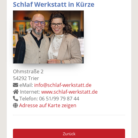
Schlaf Werkstatt in Kürze
Ohmstraße 2
54292 Trier
eMail:
info@schlaf-werkstatt.de
Internet:
www.schlaf-werkstatt.de
Telefon: 06 51/99 79 87 44
Adresse auf Karte zeigen
Zurück