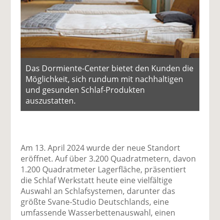
Das Dormiente-Center bietet den Kunden die
Möglichkeit, sich rundum mit nachhaltigen
und gesunden Schlaf-Produkten
auszustatten.
Am 13. April 2024 wurde der neue Standort
eröffnet. Auf über 3.200 Quadratmetern, davon
1.200 Quadratmeter Lagerfläche, präsentiert
die Schlaf Werkstatt heute eine vielfältige
Auswahl an Schlafsystemen, darunter das
größte Svane-Studio Deutschlands, eine
umfassende Wasserbettenauswahl, einen