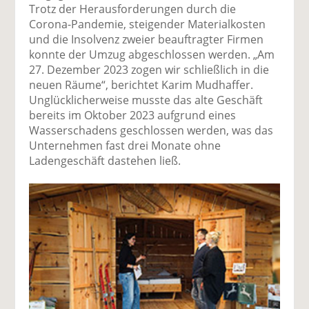
Trotz der Herausforderungen durch die
Corona-Pandemie, steigender Materialkosten
und die Insolvenz zweier beauftragter Firmen
konnte der Umzug abgeschlossen werden. „Am
27. Dezember 2023 zogen wir schließlich in die
neuen Räume“, berichtet Karim Mudhaffer.
Unglücklicherweise musste das alte Geschäft
bereits im Oktober 2023 aufgrund eines
Wasserschadens geschlossen werden, was das
Unternehmen fast drei Monate ohne
Ladengeschäft dastehen ließ.