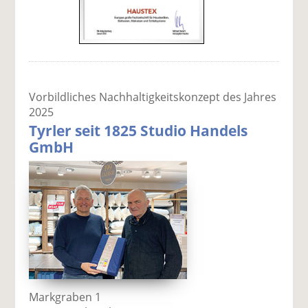
Vorbildliches Nachhaltigkeitskonzept des Jahres
2025
Tyrler seit 1825 Studio Handels
GmbH
Markgraben 1