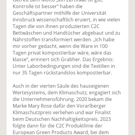
Kontrolle ist besser“ haben die
Geschäftspartner mithilfe der Universität
Innsbruck wissenschaftlich eruiert, in wie vielen
Tagen die von ihnen produzierten C2C
Bettwäschen und Handtücher abgebaut und zu
Nährstoffen transformiert werden. „Ich habe
mir vorher gedacht, wenn die Ware in 100
Tagen privat kompostierbar wäre, wäre das
klasse“, erinnert sich Grabher. Das Ergebnis:
Unter Laborbedingungen sind die Textilien in
nur 35 Tagen rückstandslos kompostierbar.
Auch in der vierten Säule des hauseigenen
Wertesystems, dem Klimaschutz, engagiert sich
die Unternehmensführung. 2020 bekam die
Marke Mary Rose dafür den Vorarlberger
Klimaschutzpreis verliehen und war Finalist
beim Deutschen Nachhaltigkeitspreis. 2023
folgte dann für die C2C Produktlinie der
European Green Products Award, bei dem