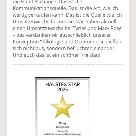
die Handelschance. Das ist die
Kommunikationsquelle. Das ist die Art, wie ich
wertig verkaufen kann. Das ist die Quelle wie ich
Umsatzzuwachs bekomme. Wir haben aktuell
einen Umsatzzuwachs bei Tyrler und Mary Rose
– das verdanken wir ausschließlich unserer
Konzeption.“ Ökologie und Ökonomie schließen
sich nicht aus, sondern befruchten einander.
Und auch das ist ein schöner Kreislauf.