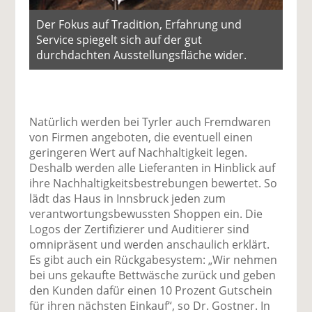
Der Fokus auf Tradition, Erfahrung und
Service spiegelt sich auf der gut
durchdachten Ausstellungsfläche wider.
Natürlich werden bei Tyrler auch Fremdwaren
von Firmen angeboten, die eventuell einen
geringeren Wert auf Nachhaltigkeit legen.
Deshalb werden alle Lieferanten in Hinblick auf
ihre Nachhaltigkeitsbestrebungen bewertet. So
lädt das Haus in Innsbruck jeden zum
verantwortungsbewussten Shoppen ein. Die
Logos der Zertifizierer und Auditierer sind
omnipräsent und werden anschaulich erklärt.
Es gibt auch ein Rückgabesystem: „Wir nehmen
bei uns gekaufte Bettwäsche zurück und geben
den Kunden dafür einen 10 Prozent Gutschein
für ihren nächsten Einkauf“, so Dr. Gostner. In