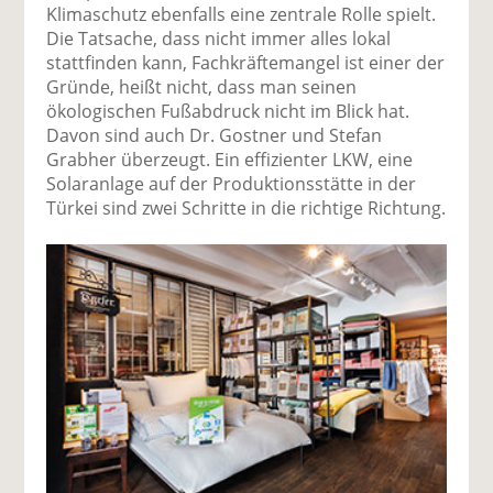
Klimaschutz ebenfalls eine zentrale Rolle spielt.
Die Tatsache, dass nicht immer alles lokal
stattfinden kann, Fachkräftemangel ist einer der
Gründe, heißt nicht, dass man seinen
ökologischen Fußabdruck nicht im Blick hat.
Davon sind auch Dr. Gostner und Stefan
Grabher überzeugt. Ein effizienter LKW, eine
Solaranlage auf der Produktionsstätte in der
Türkei sind zwei Schritte in die richtige Richtung.