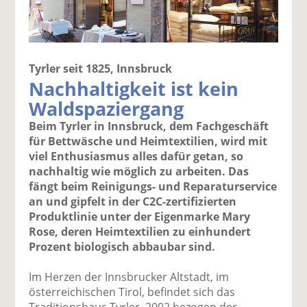
Tyrler seit 1825, Innsbruck
Nachhaltigkeit ist kein
Waldspaziergang
Beim Tyrler in Innsbruck, dem Fachgeschäft
für Bettwäsche und Heimtextilien, wird mit
viel Enthusiasmus alles dafür getan, so
nachhaltig wie möglich zu arbeiten. Das
fängt beim Reinigungs- und Reparaturservice
an und gipfelt in der C2C-zertifizierten
Produktlinie unter der Eigenmarke Mary
Rose, deren Heimtextilien zu einhundert
Prozent biologisch abbaubar sind.
Im Herzen der Innsbrucker Altstadt, im
österreichischen Tirol, befindet sich das