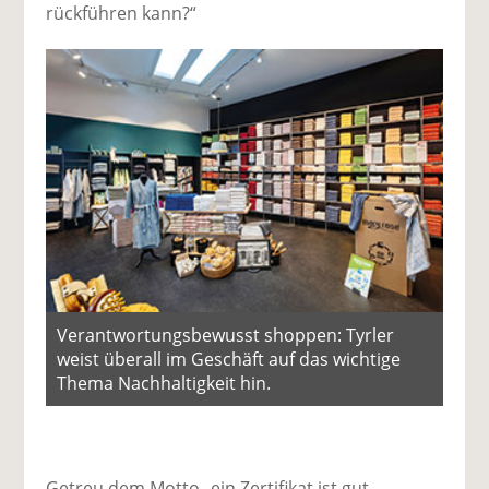
rückführen kann?“
Verantwortungsbewusst shoppen: Tyrler
weist überall im Geschäft auf das wichtige
Thema Nachhaltigkeit hin.
Getreu dem Motto „ein Zertifikat ist gut,