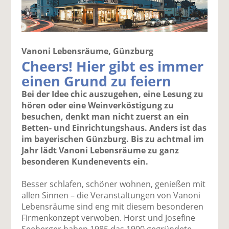
Vanoni Lebensräume, Günzburg
Cheers! Hier gibt es immer
einen Grund zu feiern
Bei der Idee chic auszugehen, eine Lesung zu
hören oder eine Weinverköstigung zu
besuchen, denkt man nicht zuerst an ein
Betten- und Einrichtungshaus. Anders ist das
im bayerischen Günzburg. Bis zu achtmal im
Jahr lädt Vanoni Lebensräume zu ganz
besonderen Kundenevents ein.
Besser schlafen, schöner wohnen, genießen mit
allen Sinnen – die Veranstaltungen von Vanoni
Lebensräume sind eng mit diesem besonderen
Firmenkonzept verwoben. Horst und Josefine