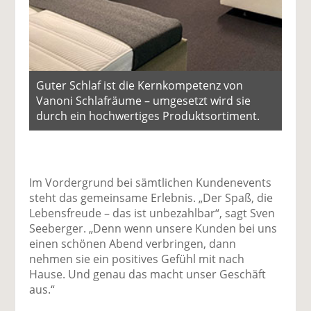
Guter Schlaf ist die Kernkompetenz von
Vanoni Schlafräume – umgesetzt wird sie
durch ein hochwertiges Produktsortiment.
Im Vordergrund bei sämtlichen Kundenevents
steht das gemeinsame Erlebnis. „Der Spaß, die
Lebensfreude – das ist unbezahlbar“, sagt Sven
Seeberger. „Denn wenn unsere Kunden bei uns
einen schönen Abend verbringen, dann
nehmen sie ein positives Gefühl mit nach
Hause. Und genau das macht unser Geschäft
aus.“