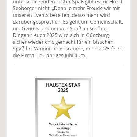
unterschätzenden Faktor Spaß gibt es für Horst
Seeberger nicht: „Denn je mehr Freude wir mit
unseren Events bereiten, desto mehr wird
darüber gesprochen. Es geht um Gemeinschaft,
um Genuss und um den Spaß an schönen
Dingen.“ Auch 2025 wird sich in Günzburg
sicher wieder chic gemacht für ein bisschen
Spaß bei Vanoni Lebensräume, denn 2025 feiert
die Firma 125-jähriges Jubiläum.