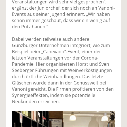
Veranstaltungen wird sehr viel gesprochen“,
ergänzt der Juniorchef, der sich noch an Vanoni-
Events aus seiner Jugend erinnert. „Wir haben
schon immer geschaut, dass wir ein wenig auf
den Putz hauen.“
Dabei werden teilweise auch andere
Günzburger Unternehmen integriert, wie zum
Beispiel beim „Canevado“-Event, einer der
letzten Veranstaltungen vor der Corona-
Pandemie. Hier organisierten Horst und Sven
Seeberger Führungen mit Weinverköstigungen
durch örtliche Weinhandlungen. Das letzte
Gläschen wurde dann in der Genusswelt bei
Vanoni gereicht. Die Firmen profitieren von den
Synergieeffekten, indem sie potenzielle
Neukunden erreichen.