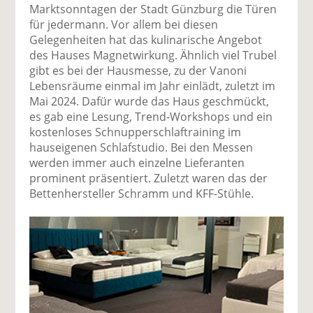
Marktsonntagen der Stadt Günzburg die Türen
für jedermann. Vor allem bei diesen
Gelegenheiten hat das kulinarische Angebot
des Hauses Magnetwirkung. Ähnlich viel Trubel
gibt es bei der Hausmesse, zu der Vanoni
Lebensräume einmal im Jahr einlädt, zuletzt im
Mai 2024. Dafür wurde das Haus geschmückt,
es gab eine Lesung, Trend-Workshops und ein
kostenloses Schnupperschlaftraining im
hauseigenen Schlafstudio. Bei den Messen
werden immer auch einzelne Lieferanten
prominent präsentiert. Zuletzt waren das der
Bettenhersteller Schramm und KFF-Stühle.