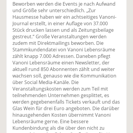
Beworben werden die Events je nach Aufwand
und Größe sehr unterschiedlich. „Zur
Hausmesse haben wir ein achtseitiges Vanoni-
Journal erstellt, in einer Auflage von 37.000
Stück drucken lassen und als Zeitungsbeilage
gestreut.“ Große Veranstaltungen werden
zudem mit Direktmailings beworben. Die
Stammkundendatei von Vanoni Lebensräume
zählt knapp 7.000 Adressen. Daneben pflegt
Vanoni Lebensräume einen Newsletter, der
aktuell rund 850 Abonnenten zählt und weiter
wachsen soll, genauso wie die Kommunikation
über Social Media-Kanäle. Die
Veranstaltungskosten werden zum Teil mit
teilnehmenden Unternehmen gesplittet, es
werden gegebenenfalls Tickets verkauft und das
Glas Wein für drei Euro angeboten. Die darüber
hinausgehenden Kosten übernimmt Vanoni
Lebensräume gerne. Eine bessere
Kundenbindung als die über den nicht zu