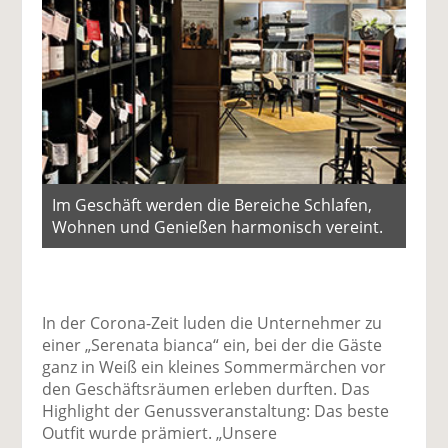
Im Geschäft werden die Bereiche Schlafen,
Wohnen und Genießen harmonisch vereint.
In der Corona-Zeit luden die Unternehmer zu
einer „Serenata bianca“ ein, bei der die Gäste
ganz in Weiß ein kleines Sommermärchen vor
den Geschäftsräumen erleben durften. Das
Highlight der Genussveranstaltung: Das beste
Outfit wurde prämiert. „Unsere