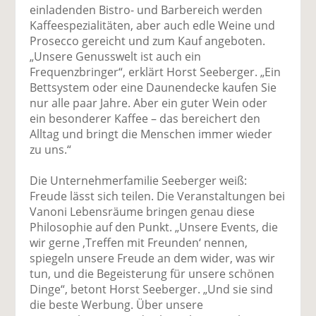
einladenden Bistro- und Barbereich werden
Kaffeespezialitäten, aber auch edle Weine und
Prosecco gereicht und zum Kauf angeboten.
„Unsere Genusswelt ist auch ein
Frequenzbringer“, erklärt Horst Seeberger. „Ein
Bettsystem oder eine Daunendecke kaufen Sie
nur alle paar Jahre. Aber ein guter Wein oder
ein besonderer Kaffee – das bereichert den
Alltag und bringt die Menschen immer wieder
zu uns.“
Die Unternehmerfamilie Seeberger weiß:
Freude lässt sich teilen. Die Veranstaltungen bei
Vanoni Lebensräume bringen genau diese
Philosophie auf den Punkt. „Unsere Events, die
wir gerne ‚Treffen mit Freunden‘ nennen,
spiegeln unsere Freude an dem wider, was wir
tun, und die Begeisterung für unsere schönen
Dinge“, betont Horst Seeberger. „Und sie sind
die beste Werbung. Über unsere