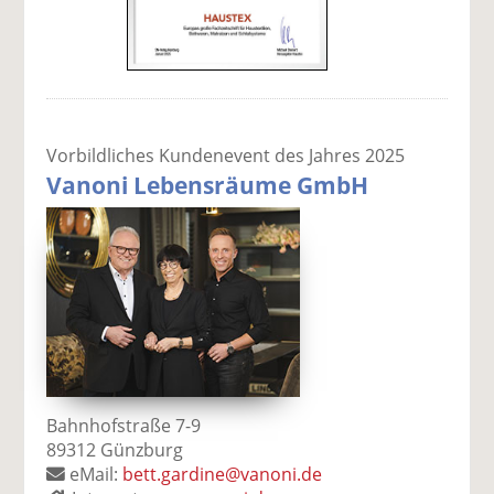
Vorbildliches Kundenevent des Jahres 2025
Vanoni Lebensräume GmbH
Bahnhofstraße 7-9
89312 Günzburg
eMail:
bett.gardine@vanoni.de