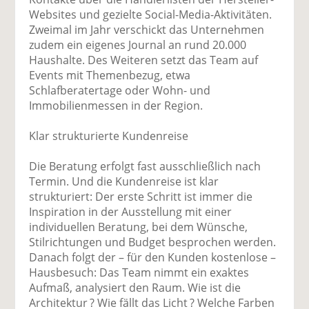
Websites und gezielte Social-Media-Aktivitäten.
Zweimal im Jahr verschickt das Unternehmen
zudem ein eigenes Journal an rund 20.000
Haushalte. Des Weiteren setzt das Team auf
Events mit Themenbezug, etwa
Schlafberatertage oder Wohn- und
Immobilienmessen in der Region.
Klar strukturierte Kundenreise
Die Beratung erfolgt fast ausschließlich nach
Termin. Und die Kundenreise ist klar
strukturiert: Der erste Schritt ist immer die
Inspiration in der Ausstellung mit einer
individuellen Beratung, bei dem Wünsche,
Stilrichtungen und Budget besprochen werden.
Danach folgt der – für den Kunden kostenlose –
Hausbesuch: Das Team nimmt ein exaktes
Aufmaß, analysiert den Raum. Wie ist die
Architektur ? Wie fällt das Licht ? Welche Farben