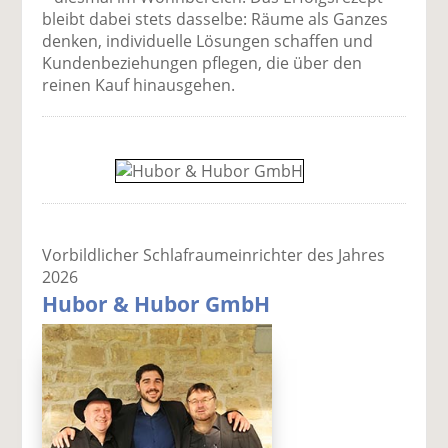
bleibt dabei stets dasselbe: Räume als Ganzes
denken, individuelle Lösungen schaffen und
Kundenbeziehungen pflegen, die über den
reinen Kauf hinausgehen.
Vorbildlicher Schlafraum­einrichter des Jahres
2026
Hubor & Hubor GmbH