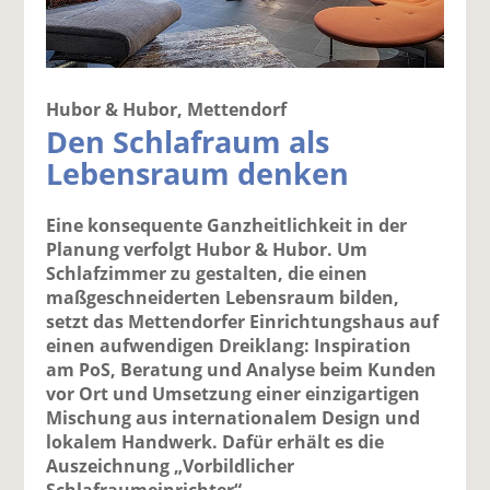
Hubor & Hubor, Mettendorf
Den Schlafraum als
Lebensraum denken
Eine konsequente Ganzheitlichkeit in der
Planung verfolgt Hubor & Hubor. Um
Schlafzimmer zu gestalten, die einen
maßgeschneiderten Lebensraum bilden,
setzt das Mettendorfer Einrichtungshaus auf
einen aufwendigen Dreiklang: Inspiration
am PoS, Beratung und Analyse beim Kunden
vor Ort und Umsetzung einer einzigartigen
Mischung aus internationalem Design und
lokalem Handwerk. Dafür erhält es die
Auszeichnung „Vorbildlicher