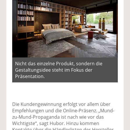
Nicht das einzelne Produkt, sondern die
Gestaltungsidee steht im Fokus der
Präsentation.
Die Kundengewinnung erfolgt vor allem über
Empfehlungen und die Online-Präsenz. „Mund-
zu-Mund-Propaganda ist nach wie vor das
Wichtigste“, sagt Hubor. Hinzu kommen
Kontakte über die Händlerlisten der Hersteller-