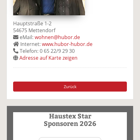
Hauptstraße 1-2
54675 Mettendorf
eMail:
wohnen@hubor.de
Internet:
www.hubor-hubor.de
Telefon: 0 65 22/9 29 30
Adresse auf Karte zeigen
Zurück