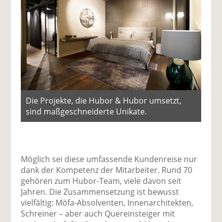
Die Projekte, die Hubor & Hubor umsetzt,
sind maßgeschneiderte Unikate.
Möglich sei diese umfassende Kundenreise nur
dank der Kompetenz der Mitarbeiter. Rund 70
gehören zum Hubor-Team, viele davon seit
Jahren. Die Zusammensetzung ist bewusst
vielfältig: Möfa-Absolventen, Innenarchitekten,
Schreiner – aber auch Quereinsteiger mit