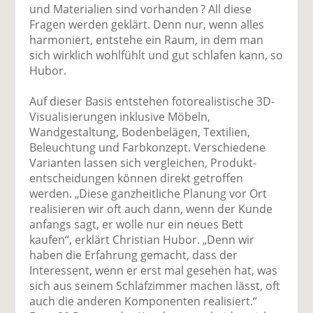
und Materialien sind vorhanden ? All diese
Fragen werden geklärt. Denn nur, wenn alles
harmoniert, entstehe ein Raum, in dem man
sich wirklich wohlfühlt und gut schlafen kann, so
Hubor.
Auf dieser Basis entstehen fotorealistische 3D-
Visualisierungen inklusive Möbeln,
Wandgestaltung, Bodenbelägen, Textilien,
Beleuchtung und Farbkonzept. Verschiedene
Varianten lassen sich vergleichen, Produkt­
entscheidungen können direkt getroffen
werden. „Diese ganzheitliche Planung vor Ort
realisieren wir oft auch dann, wenn der Kunde
anfangs sagt, er wolle nur ein neues Bett
kaufen“, erklärt Christian Hubor. „Denn wir
haben die Erfahrung gemacht, dass der
Interessent, wenn er erst mal gesehen hat, was
sich aus seinem Schlafzimmer machen lässt, oft
auch die anderen Komponenten realisiert.“