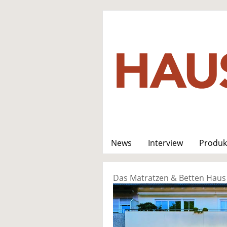
News
Interview
Produk
Das Matratzen & Betten Haus 