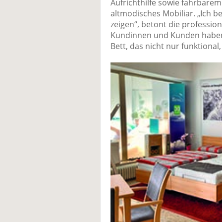
Aufrichthilfe sowie fahrbarem
altmodisches Mobiliar. „Ich 
zeigen“, betont die profession
Kundinnen und Kunden haben
Bett, das nicht nur funktional