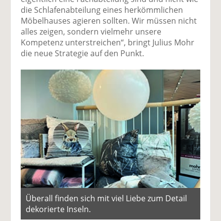
die Schlafenabteilung eines herkömmlichen
Möbelhauses agieren sollten. Wir müssen nicht
alles zeigen, sondern vielmehr unsere
Kompetenz unterstreichen“, bringt Julius Mohr
die neue Strategie auf den Punkt.
Überall finden sich mit viel Liebe zum Detail
dekorierte Inseln.