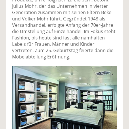
Julius Mohr, der das Unternehmen in vierter
Generation zusammen mit seinen Eltern Beke
und Volker Mohr führt. Gegründet 1948 als
Versandhandel, erfolgte Anfang der 70er-Jahre
die Umstellung auf Einzelhandel. Im Fokus steht
Fashion, bis heute sind fast alle namhaften
Labels für Frauen, Männer und Kinder
vertreten. Zum 25. Geburtstag feierte dann die
Möbelabteilung Eröffnung.