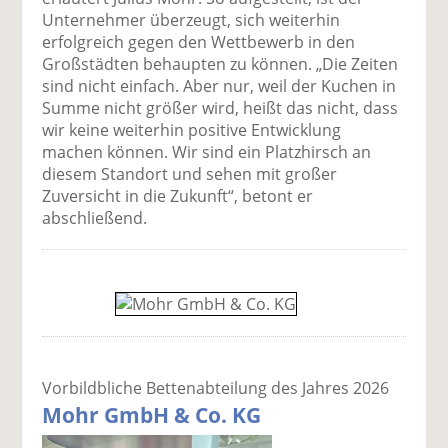
Unternehmer überzeugt, sich weiterhin
erfolgreich gegen den Wettbewerb in den
Großstädten behaupten zu können. „Die Zeiten
sind nicht einfach. Aber nur, weil der Kuchen in
Summe nicht größer wird, heißt das nicht, dass
wir keine weiterhin positive Entwicklung
machen können. Wir sind ein Platzhirsch an
diesem Standort und sehen mit großer
Zuversicht in die Zukunft“, betont er
abschließend.
Vorbildbliche Bettenabteilung des Jahres 2026
Mohr GmbH & Co. KG