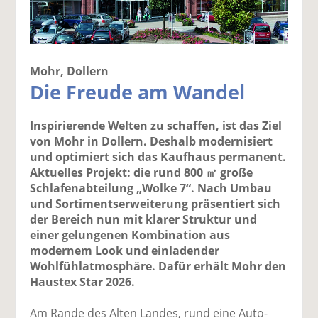
Mohr, Dollern
Die Freude am Wandel
Inspirierende Welten zu schaffen, ist das Ziel
von Mohr in Dollern. Deshalb modernisiert
und optimiert sich das Kaufhaus permanent.
Aktuelles Projekt: die rund 800 ㎡ große
Schlafenabteilung „Wolke 7“. Nach Umbau
und Sortimentserweiterung präsentiert sich
der Bereich nun mit klarer Struktur und
einer gelungenen Kombination aus
modernem Look und einladender
Wohlfühlatmosphäre. Dafür erhält Mohr den
Haustex Star 2026.
Am Rande des Alten Landes, rund eine Auto­