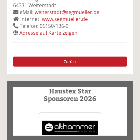
64331 Weiterstadt
eMail:
weiterstadt@segmueller.de
Internet:
www.segmueller.de
Telefon: 06150/136-0
Adresse auf Karte zeigen
Zurück