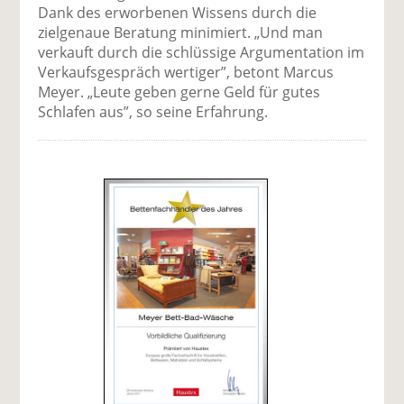
Dank des erworbenen Wissens durch die
zielgenaue Beratung minimiert. „Und man
verkauft durch die schlüssige Argumentation im
Verkaufsgespräch wertiger”, betont Marcus
Meyer. „Leute geben gerne Geld für gutes
Schlafen aus”, so seine Erfahrung.