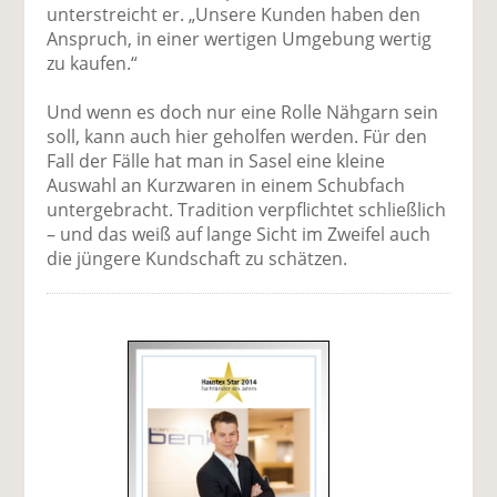
unterstreicht er. „Unsere Kunden haben den
Anspruch, in einer wertigen Umgebung wertig
zu kaufen.“
Und wenn es doch nur eine Rolle Nähgarn sein
soll, kann auch hier geholfen werden. Für den
Fall der Fälle hat man in Sasel eine kleine
Auswahl an Kurzwaren in einem Schubfach
untergebracht. Tradition verpflichtet schließlich
– und das weiß auf lange Sicht im Zweifel auch
die jüngere Kundschaft zu schätzen.