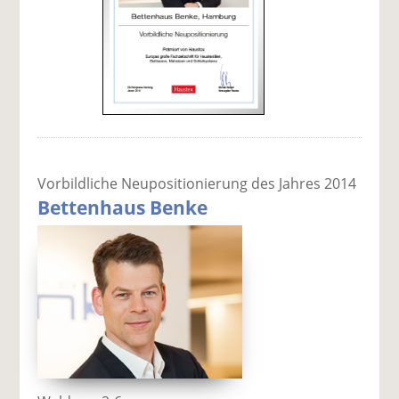
Vorbildliche Neupositionierung des Jahres 2014
Bettenhaus Benke