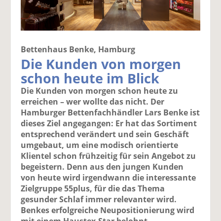
Bettenhaus Benke, Hamburg
Die Kunden von morgen
schon heute im Blick
Die Kunden von morgen schon heute zu
erreichen – wer wollte das nicht. Der
Hamburger Bettenfachhändler Lars Benke ist
dieses Ziel angegangen: Er hat das Sortiment
entsprechend verändert und sein Geschäft
umgebaut, um eine modisch orientierte
Klientel schon frühzeitig für sein Angebot zu
begeistern. Denn aus den jungen Kunden
von heute wird irgendwann die interessante
Zielgruppe 55plus, für die das Thema
gesunder Schlaf immer relevanter wird.
Benkes erfolgreiche Neupositionierung wird