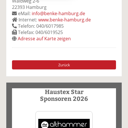
Waldweg 2-6
22393 Hamburg
eMail:
info@benke-hamburg.de
Internet:
www.benke-hamburg.de
Telefon: 040/6017985
Telefax: 040/6019525
Adresse auf Karte zeigen
Zurück