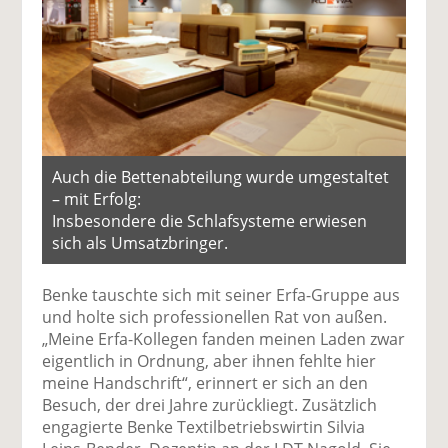
Auch die Bettenabteilung wurde umgestaltet
– mit Erfolg:
Insbesondere die Schlafsysteme erwiesen
sich als Umsatzbringer.
Benke tauschte sich mit seiner Erfa-Gruppe aus
und holte sich professionellen Rat von außen.
„Meine Erfa-Kollegen fanden meinen Laden zwar
eigentlich in Ordnung, aber ihnen fehlte hier
meine Handschrift“, erinnert er sich an den
Besuch, der drei Jahre zurückliegt. Zusätzlich
engagierte Benke Textilbetriebswirtin Silvia