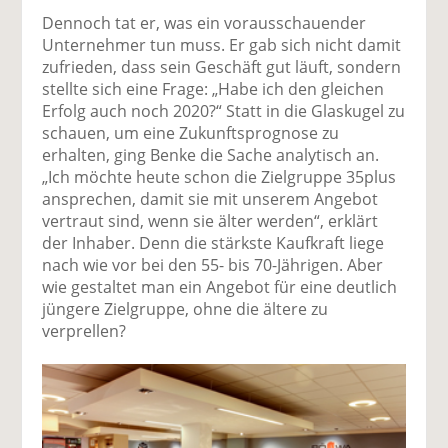
Dennoch tat er, was ein vorausschauender
Unternehmer tun muss. Er gab sich nicht damit
zufrieden, dass sein Geschäft gut läuft, sondern
stellte sich eine Frage: „Habe ich den gleichen
Erfolg auch noch 2020?“ Statt in die Glaskugel zu
schauen, um eine Zukunftsprognose zu
erhalten, ging Benke die Sache analytisch an.
„Ich möchte heute schon die Zielgruppe 35plus
ansprechen, damit sie mit unserem Angebot
vertraut sind, wenn sie älter werden“, erklärt
der Inhaber. Denn die stärkste Kaufkraft liege
nach wie vor bei den 55- bis 70-Jährigen. Aber
wie gestaltet man ein Angebot für eine deutlich
jüngere Zielgruppe, ohne die ältere zu
verprellen?