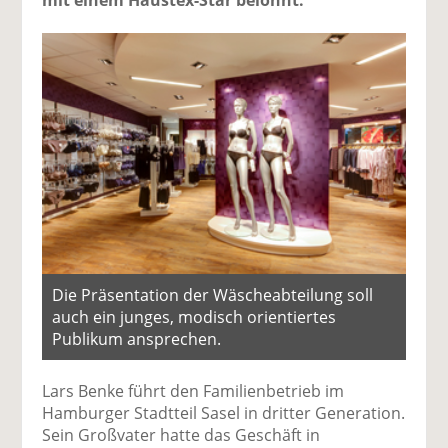
mit einem Haustex-Star belohnt.
Die Präsentation der Wäscheabteilung soll
auch ein junges, modisch orientiertes
Publikum ansprechen.
Lars Benke führt den Familienbetrieb im
Hamburger Stadtteil Sasel in dritter Generation.
Sein Großvater hatte das Geschäft in