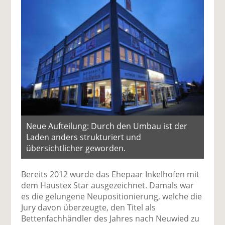
Neue Aufteilung: Durch den Umbau ist der
Laden anders strukturiert und
übersichtlicher geworden.
Bereits 2012 wurde das Ehepaar Inkelhofen mit
dem Haustex Star ausgezeichnet. Damals war
es die gelungene Neupositionierung, welche die
Jury davon überzeugte, den Titel als
Bettenfachhändler des Jahres nach Neuwied zu