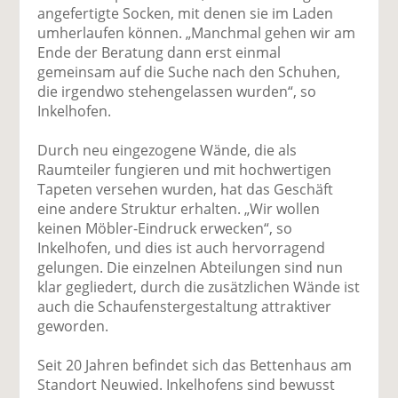
angefertigte Socken, mit denen sie im Laden
umherlaufen können. „Manchmal gehen wir am
Ende der Beratung dann erst einmal
gemeinsam auf die Suche nach den Schuhen,
die irgendwo stehengelassen wurden“, so
Inkelhofen.
Durch neu eingezogene Wände, die als
Raumteiler fungieren und mit hochwertigen
Tapeten versehen wurden, hat das Geschäft
eine andere Struktur erhalten. „Wir wollen
keinen Möbler-Eindruck erwecken“, so
Inkelhofen, und dies ist auch hervorragend
gelungen. Die einzelnen Abteilungen sind nun
klar gegliedert, durch die zusätzlichen Wände ist
auch die Schaufenstergestaltung attraktiver
geworden.
Seit 20 Jahren befindet sich das Bettenhaus am
Standort Neuwied. Inkelhofens sind bewusst