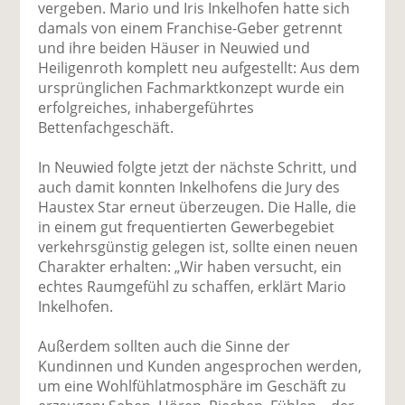
vergeben. Mario und Iris Inkelhofen hatte sich
damals von einem Franchise-Geber getrennt
und ihre beiden Häuser in Neuwied und
Heiligenroth komplett neu aufgestellt: Aus dem
ursprünglichen Fachmarktkonzept wurde ein
erfolgreiches, inhabergeführtes
Bettenfachgeschäft.
In Neuwied folgte jetzt der nächste Schritt, und
auch damit konnten Inkelhofens die Jury des
Haustex Star erneut überzeugen. Die Halle, die
in einem gut frequentierten Gewerbegebiet
verkehrsgünstig gelegen ist, sollte einen neuen
Charakter erhalten: „Wir haben versucht, ein
echtes Raumgefühl zu schaffen, erklärt Mario
Inkelhofen.
Außerdem sollten auch die Sinne der
Kundinnen und Kunden angesprochen werden,
um eine Wohlfühlatmosphäre im Geschäft zu