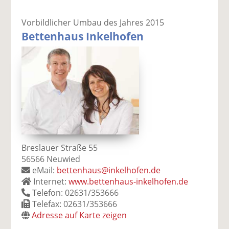
Vorbildlicher Umbau des Jahres 2015
Bettenhaus Inkelhofen
Breslauer Straße 55
56566 Neuwied
eMail:
bettenhaus@inkelhofen.de
Internet:
www.bettenhaus-inkelhofen.de
Telefon: 02631/353666
Telefax: 02631/353666
Adresse auf Karte zeigen