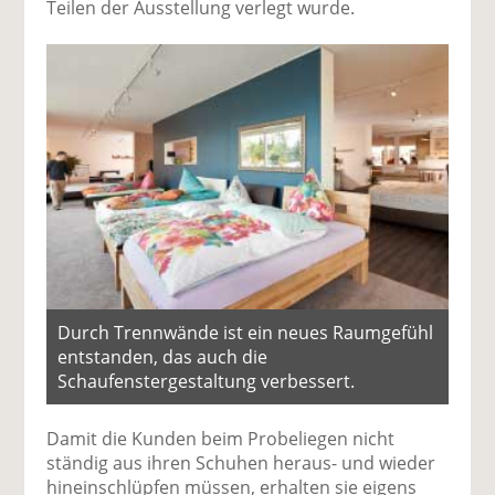
Teilen der Ausstellung verlegt wurde.
Durch Trennwände ist ein neues Raumgefühl
entstanden, das auch die
Schaufenstergestaltung verbessert.
Damit die Kunden beim Probeliegen nicht
ständig aus ihren Schuhen heraus- und wieder
hineinschlüpfen müssen, erhalten sie eigens