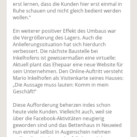
erst lernen, dass die Kunden hier erst einmal in
Ruhe schauen und nicht gleich bedient werden
wollen.“
Ein weiterer positiver Effekt des Umbaus war
die Vergrößerung des Lagers. Auch die
Anlieferungssituation hat sich hierdurch
verbessert. Die nächste Baustelle bei
Inkelhofens ist gewissermaßen eine virtuelle:
Aktuell plant das Ehepaar eine neue Website für
sein Unternehmen. Den Online-Auftritt versteht
Mario Inkelhofen als Visitenkarte seines Hauses:
„Die Aussage muss lauten: Komm in mein
Geschäft!“
Diese Aufforderung beherzen indes schon
heute viele Kunden. Vielleicht auch, weil sie
über die Facebook-Aktivitäten neugierig
geworden sind und das Bettenhaus in Neuwied
nun einmal selbst in Augenschein nehmen