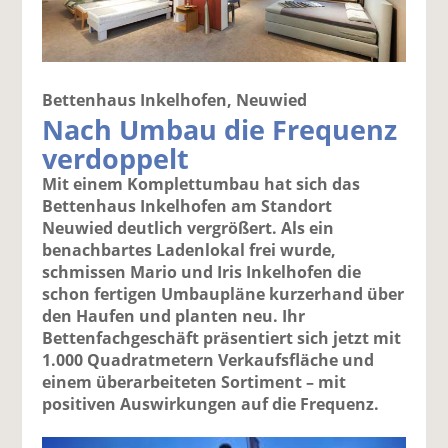
Bettenhaus Inkelhofen, Neuwied
Nach Umbau die Frequenz
verdoppelt
Mit einem Komplettumbau hat sich das
Bettenhaus Inkelhofen am Standort
Neuwied deutlich vergrößert. Als ein
benachbartes Ladenlokal frei wurde,
schmissen Mario und Iris Inkelhofen die
schon fertigen Umbaupläne kurzerhand über
den Haufen und planten neu. Ihr
Bettenfachgeschäft präsentiert sich jetzt mit
1.000 Quadratmetern Verkaufsfläche und
einem überarbeiteten Sortiment – mit
positiven Auswirkungen auf die Frequenz.