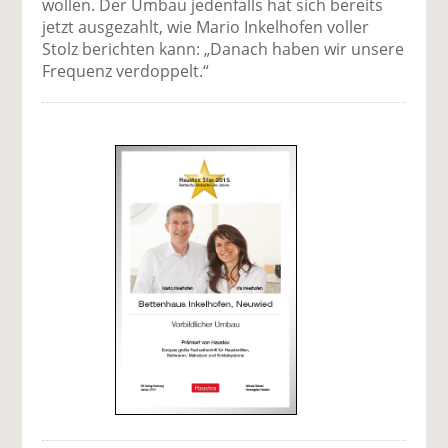
wollen. Der Umbau jedenfalls hat sich bereits
jetzt ausgezahlt, wie Mario Inkelhofen voller
Stolz berichten kann: „Danach haben wir unsere
Frequenz verdoppelt.“