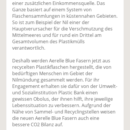
einer zusätzlichen Einkommensquelle. Das
Ganze basiert auf einem System von
Flaschensammlungen in küstennahen Gebieten.
So ist zum Beispiel der Nil einer der
Hauptverursacher für die Verschmutzung des
Mittelmeeres und für rund ein Drittel am
Gesamtvolumen des Plastikmülls
verantwortlich.
Deshalb werden Aerelle Blue Fasern jetzt aus
recycelten Plastikflaschen hergestellt, die von
bedürftigen Menschen im Gebiet der
Nilmündung gesammelt werden. Für ihr
Engagement erhalten sie dafür von der Umwelt-
und Sozialinstitution Plastic Bank einen
gewissen Obolus, der ihnen hilft, ihre jeweilige
Lebenssituation zu verbessern. Aufgrund der
Nähe von Sammel- und Recyclingstellen weisen
die neuen Aerelle Blue Fasern auch eine
bessere CO2 Bilanz auf.