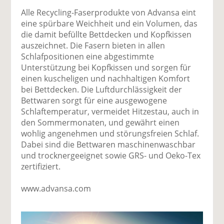
Alle Recycling-Faserprodukte von Advansa eint
eine spürbare Weichheit und ein Volumen, das
die damit befüllte Bettdecken und Kopfkissen
auszeichnet. Die Fasern bieten in allen
Schlafpositionen eine abgestimmte
Unterstützung bei Kopfkissen und sorgen für
einen kuscheligen und nachhaltigen Komfort
bei Bettdecken. Die Luftdurchlässigkeit der
Bettwaren sorgt für eine ausgewogene
Schlaftemperatur, vermeidet Hitzestau, auch in
den Sommermonaten, und gewährt einen
wohlig angenehmen und störungsfreien Schlaf.
Dabei sind die Bettwaren maschinenwaschbar
und trocknergeeignet sowie GRS- und Oeko-Tex
zertifiziert.
www.advansa.com