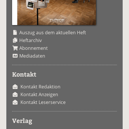
Auszug aus dem aktuellen Heft
Heftarchiv
Abonnement
Mediadaten
Kontakt
Kontakt Redaktion
Kontakt Anzeigen
Kontakt Leserservice
Verlag