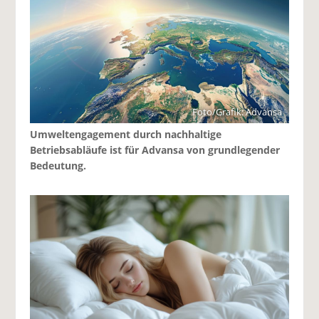
Foto/Grafik: Advansa
Umweltengagement durch nachhaltige
Betriebsabläufe ist für Advansa von grundlegender
Bedeutung.