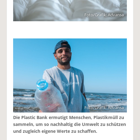
Foto/Grafik: Advansa
Foto/Grafik: Advansa
Die Plastic Bank ermutigt Menschen, Plastikmüll zu
sammeln, um so nachhaltig die Umwelt zu schützen
und zugleich eigene Werte zu schaffen.