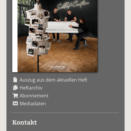
Auszug aus dem aktuellen Heft
Heftarchiv
Abonnement
Mediadaten
Kontakt