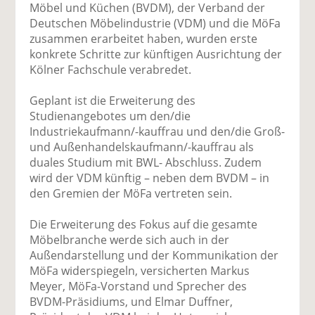
Möbel und Küchen (BVDM), der Verband der
Deutschen Möbelindustrie (VDM) und die MöFa
zusammen erarbeitet haben, wurden erste
konkrete Schritte zur künftigen Ausrichtung der
Kölner Fachschule verabredet.
Geplant ist die Erweiterung des
Studienangebotes um den/die
Industriekaufmann/-kauffrau und den/die Groß-
und Außenhandelskaufmann/-kauffrau als
duales Studium mit BWL- Abschluss. Zudem
wird der VDM künftig – neben dem BVDM – in
den Gremien der MöFa vertreten sein.
Die Erweiterung des Fokus auf die gesamte
Möbelbranche werde sich auch in der
Außendarstellung und der Kommunikation der
MöFa widerspiegeln, versicherten Markus
Meyer, MöFa-Vorstand und Sprecher des
BVDM-Präsidiums, und Elmar Duffner,