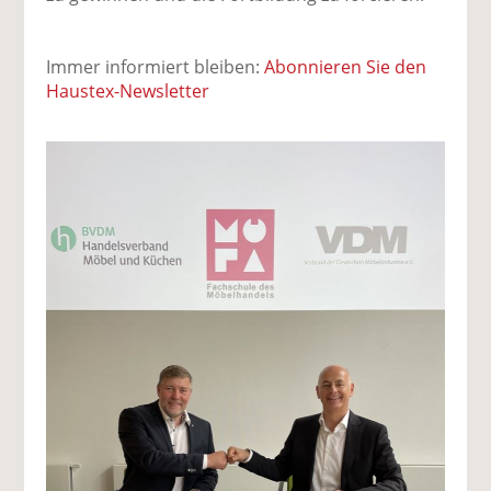
Immer informiert bleiben:
Abonnieren Sie den
Haustex-Newsletter