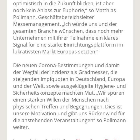
optimistisch in die Zukunft blicken, ist aber
noch kein Anlass zur Euphorie,“ so Matthias
Pollmann, Geschäftsbereichsleiter
Messemanagement. „Ich würde uns und der
gesamten Branche wünschen, dass noch mehr
Unternehmen mit ihrer Teilnahme ein klares
Signal für eine starke Einrichtungsplattform im
lukrativsten Markt Europas setzten.“
Die neuen Corona-Bestimmungen und damit
der Wegfall der Inzidenz als Gradmesser, die
steigenden Impfquoten in Deutschland, Europa
und der Welt, sowie ausgeklügelte Hygiene- und
Sicherheitskonzepte machten Mut. „Wir spüren
einen starken Willen der Menschen nach
physischen Treffen und Begegnungen. Dies ist
unsere Motivation und gibt uns Rückenwind für
die anstehenden Veranstaltungen“ so Pollmann
weiter.