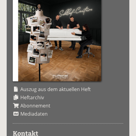
Auszug aus dem aktuellen Heft
Heftarchiv
Abonnement
Mediadaten
Kontakt