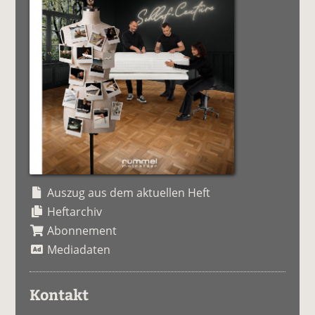
Auszug aus dem aktuellen Heft
Heftarchiv
Abonnement
Mediadaten
Kontakt