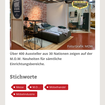
Foto/Grafik: MOW
Über 400 Aussteller aus 30 Nationen zeigen auf der
M.O.W. Neuheiten für sämtliche
Einrichtungsbereiche.
Stichworte
Messe
M.O....
Möbelhandel
Möbelindustrie