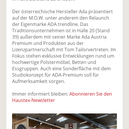
Der österreichische Hersteller Ada präsentiert
auf der M.O.W. unter anderem den Relaunch
der Eigenmarke ADA trendline. Das
Traditionsunternehmen ist in Halle 20 (Stand
39) außerdem mit seiner Marke Ada Austria
Premium und Produkten aus der
Lizenzpartnerschaft mit Tom Tailorvertreten. Im
Fokus stehen exklusive Entwicklungen rund um
hochwertige Polstermöbel, Betten und
Essgruppen. Auch eine Sonderfläche mit dem
Studiokonzept für ADA-Premium soll für
Aufmerksamkeit sorgen.
Immer informiert bleiben:
Abonnieren Sie den
Haustex-Newsletter