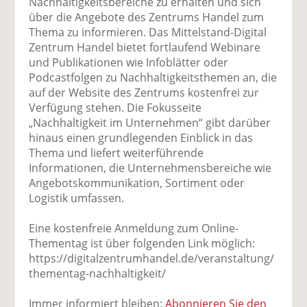
Nachhaltigkeitsbereiche zu erhalten und sich
über die Angebote des Zentrums Handel zum
Thema zu informieren. Das Mittelstand-Digital
Zentrum Handel bietet fortlaufend Webinare
und Publikationen wie Infoblätter oder
Podcastfolgen zu Nachhaltigkeitsthemen an, die
auf der Website des Zentrums kostenfrei zur
Verfügung stehen. Die Fokusseite
„Nachhaltigkeit im Unternehmen“ gibt darüber
hinaus einen grundlegenden Einblick in das
Thema und liefert weiterführende
Informationen, die Unternehmensbereiche wie
Angebotskommunikation, Sortiment oder
Logistik umfassen.
Eine kostenfreie Anmeldung zum Online-
Thementag ist über folgenden Link möglich:
https://digitalzentrumhandel.de/veranstaltung/
thementag-nachhaltigkeit/
Immer informiert bleiben:
Abonnieren Sie den