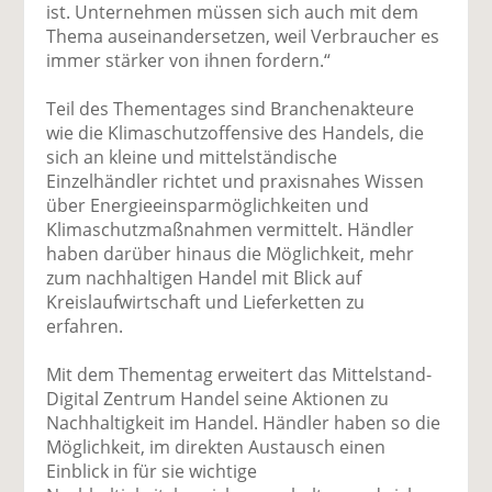
ist. Unternehmen müssen sich auch mit dem
Thema auseinandersetzen, weil Verbraucher es
immer stärker von ihnen fordern.“
Teil des Thementages sind Branchenakteure
wie die Klimaschutzoffensive des Handels, die
sich an kleine und mittelständische
Einzelhändler richtet und praxisnahes Wissen
über Energieeinsparmöglichkeiten und
Klimaschutzmaßnahmen vermittelt. Händler
haben darüber hinaus die Möglichkeit, mehr
zum nachhaltigen Handel mit Blick auf
Kreislaufwirtschaft und Lieferketten zu
erfahren.
Mit dem Thementag erweitert das Mittelstand-
Digital Zentrum Handel seine Aktionen zu
Nachhaltigkeit im Handel. Händler haben so die
Möglichkeit, im direkten Austausch einen
Einblick in für sie wichtige