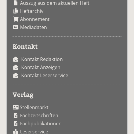
Auszug aus dem aktuellen Heft
Heftarchiv
Abonnement
Mediadaten
Kontakt
Kontakt Redaktion
Kontakt Anzeigen
Kontakt Leserservice
Verlag
Stellenmarkt
Fachzeitschriften
Fachpublikationen
Leserservice