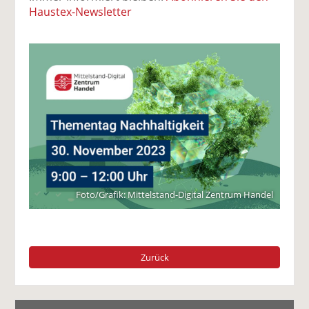
Haustex-Newsletter
Foto/Grafik: Mittelstand-Digital Zentrum Handel
Zurück