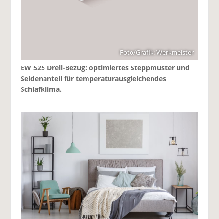
Foto/Grafik: Werkmeister
EW 525 Drell-Bezug: optimiertes Steppmuster und
Seidenanteil für temperaturausgleichendes
Schlafklima.