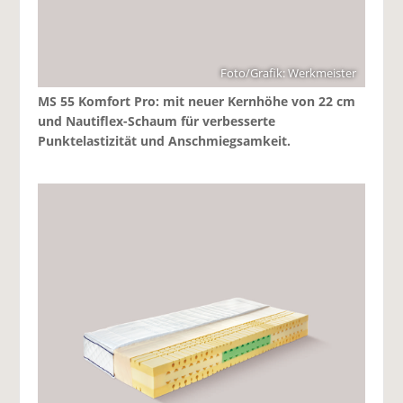
Foto/Grafik: Werkmeister
MS 55 Komfort Pro: mit neuer Kernhöhe von 22 cm
und Nautiflex-Schaum für verbesserte
Punktelastizität und Anschmiegsamkeit.