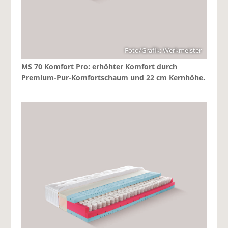
Foto/Grafik: Werkmeister
MS 70 Komfort Pro: erhöhter Komfort durch
Premium-Pur-Komfortschaum und 22 cm Kernhöhe.