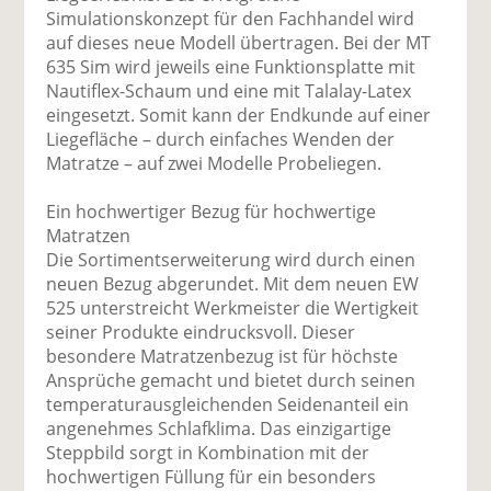
Simulationskonzept für den Fachhandel wird
auf dieses neue Modell übertragen. Bei der MT
635 Sim wird jeweils eine Funktionsplatte mit
Nautiflex-Schaum und eine mit Talalay-Latex
eingesetzt. Somit kann der Endkunde auf einer
Liegefläche – durch einfaches Wenden der
Matratze – auf zwei Modelle Probeliegen.
Ein hochwertiger Bezug für hochwertige
Matratzen
Die Sortimentserweiterung wird durch einen
neuen Bezug abgerundet. Mit dem neuen EW
525 unterstreicht Werkmeister die Wertigkeit
seiner Produkte eindrucksvoll. Dieser
besondere Matratzenbezug ist für höchste
Ansprüche gemacht und bietet durch seinen
temperaturausgleichenden Seidenanteil ein
angenehmes Schlafklima. Das einzigartige
Steppbild sorgt in Kombination mit der
hochwertigen Füllung für ein besonders