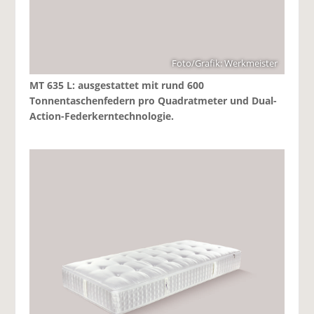
Foto/Grafik: Werkmeister
MT 635 L: ausgestattet mit rund 600
Tonnentaschenfedern pro Quadratmeter und Dual-
Action-Federkerntechnologie.