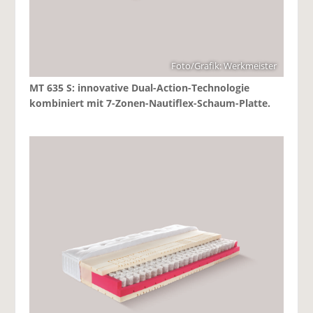
Foto/Grafik: Werkmeister
MT 635 S: innovative Dual-Action-Technologie
kombiniert mit 7-Zonen-Nautiflex-Schaum-Platte.