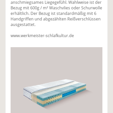
anschmiegsames Liegegefühl. Wahlweise ist der
Bezug mit 600g / m² Waschvlies oder Schurwolle
erhältlich. Der Bezug ist standardmäßig mit 6
Handgriffen und abgezählten Reißverschlüssen
ausgestattet.
www.werkmeister-schlafkultur.de