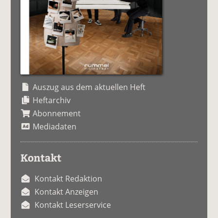
Auszug aus dem aktuellen Heft
Heftarchiv
Abonnement
Mediadaten
Kontakt
Kontakt Redaktion
Kontakt Anzeigen
Kontakt Leserservice