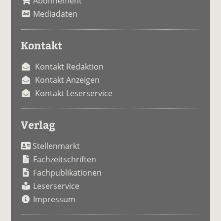
Abonnement
Mediadaten
Kontakt
Kontakt Redaktion
Kontakt Anzeigen
Kontakt Leserservice
Verlag
Stellenmarkt
Fachzeitschriften
Fachpublikationen
Leserservice
Impressum