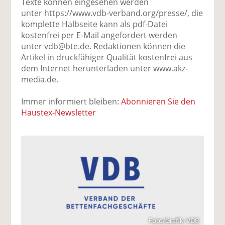
Texte können eingesehen werden
unter https://www.vdb-verband.org/presse/, die
komplette Halbseite kann als pdf-Datei
kostenfrei per E-Mail angefordert werden
unter vdb@bte.de. Redaktionen können die
Artikel in druckfähiger Qualität kostenfrei aus
dem Internet herunterladen unter www.akz-
media.de.
Immer informiert bleiben:
Abonnieren Sie den
Haustex-Newsletter
Foto/Grafik: VDB