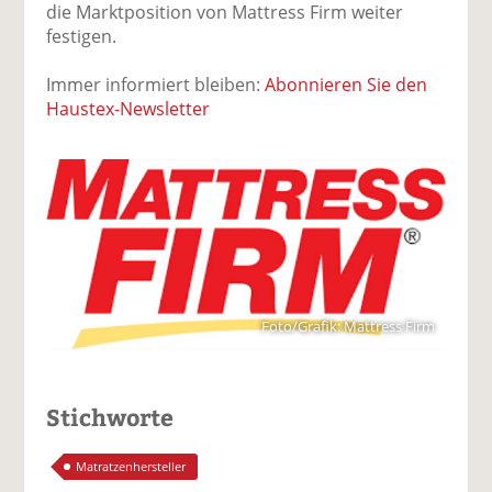
die Marktposition von Mattress Firm weiter
festigen.
Immer informiert bleiben:
Abonnieren Sie den
Haustex-Newsletter
Foto/Grafik: Mattress Firm
Stichworte
Matratzenhersteller