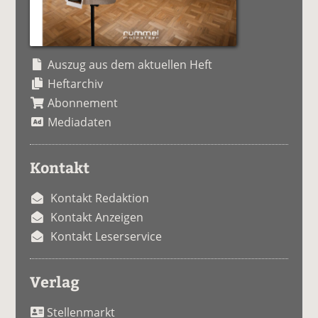
Auszug aus dem aktuellen Heft
Heftarchiv
Abonnement
Mediadaten
Kontakt
Kontakt Redaktion
Kontakt Anzeigen
Kontakt Leserservice
Verlag
Stellenmarkt