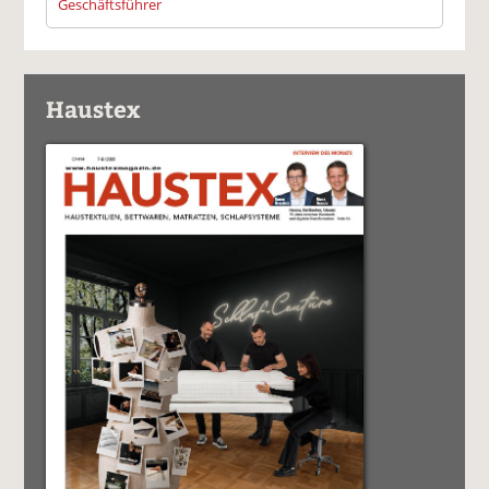
Geschäftsführer
Haustex