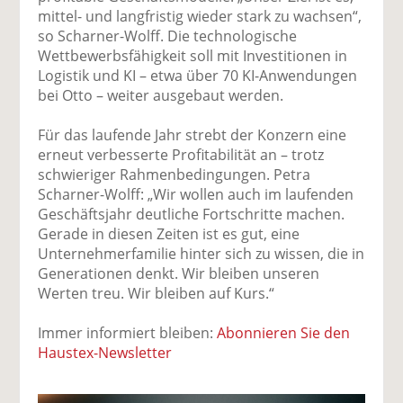
mittel- und langfristig wieder stark zu wachsen“,
so Scharner-Wolff. Die technologische
Wettbewerbsfähigkeit soll mit Investitionen in
Logistik und KI – etwa über 70 KI-Anwendungen
bei Otto – weiter ausgebaut werden.
Für das laufende Jahr strebt der Konzern eine
erneut verbesserte Profitabilität an – trotz
schwieriger Rahmenbedingungen. Petra
Scharner-Wolff: „Wir wollen auch im laufenden
Geschäftsjahr deutliche Fortschritte machen.
Gerade in diesen Zeiten ist es gut, eine
Unternehmerfamilie hinter sich zu wissen, die in
Generationen denkt. Wir bleiben unseren
Werten treu. Wir bleiben auf Kurs.“
Immer informiert bleiben:
Abonnieren Sie den
Haustex-Newsletter