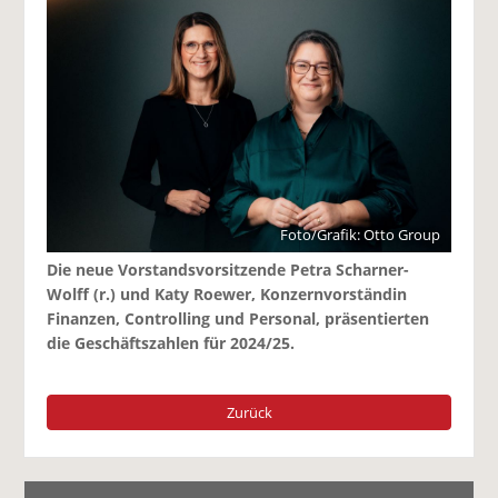
Foto/Grafik: Otto Group
Die neue Vorstandsvorsitzende Petra Scharner-
Wolff (r.) und Katy Roewer, Konzernvorständin
Finanzen, Controlling und Personal, präsentierten
die Geschäftszahlen für 2024/25.
Zurück