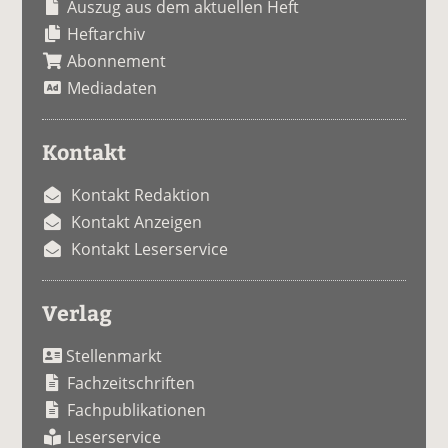
Auszug aus dem aktuellen Heft
Heftarchiv
Abonnement
Mediadaten
Kontakt
Kontakt Redaktion
Kontakt Anzeigen
Kontakt Leserservice
Verlag
Stellenmarkt
Fachzeitschriften
Fachpublikationen
Leserservice