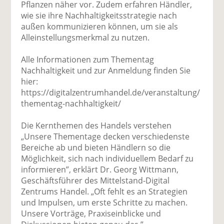
Pflanzen näher vor. Zudem erfahren Händler,
wie sie ihre Nachhaltigkeitsstrategie nach
außen kommunizieren können, um sie als
Alleinstellungsmerkmal zu nutzen.
Alle Informationen zum Thementag
Nachhaltigkeit und zur Anmeldung finden Sie
hier:
https://digitalzentrumhandel.de/veranstaltung/
thementag-nachhaltigkeit/
Die Kernthemen des Handels verstehen
„Unsere Thementage decken verschiedenste
Bereiche ab und bieten Händlern so die
Möglichkeit, sich nach individuellem Bedarf zu
informieren”, erklärt Dr. Georg Wittmann,
Geschäftsführer des Mittelstand-Digital
Zentrums Handel. „Oft fehlt es an Strategien
und Impulsen, um erste Schritte zu machen.
Unsere Vorträge, Praxiseinblicke und