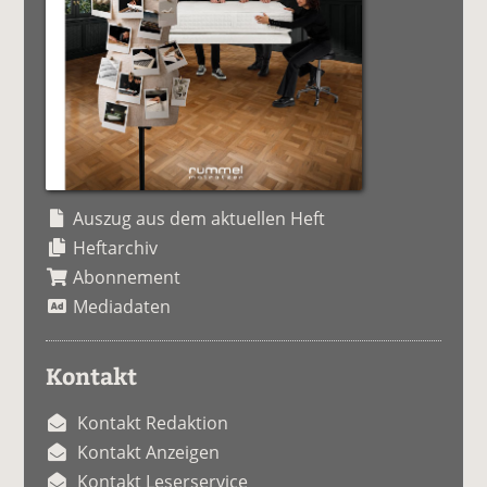
Auszug aus dem aktuellen Heft
Heftarchiv
Abonnement
Mediadaten
Kontakt
Kontakt Redaktion
Kontakt Anzeigen
Kontakt Leserservice