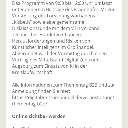
Das Programm von 9:00 bis 12:00 Uhr umfasst
unter anderem Beiträge des Fraunhofer IML zur
Vorstellung des Forschungsvorhabens
„Kisbeth” sowie eine gemeinsame
Diskussionsrunde mit dem VTH Verband
Technischer Handel zu Chancen,
Herausforderungen und Risiken von
Künstlicher Intelligenz im Großhandel.
Abgerundet wird der Vormittag durch einen
Vortrag des Mittelstand-Digital Zentrums
Augsburg zum Einsatz von KI in der
Kreislaufwirtschaft.
Alle Informationen zum Thementag B2B und zur
Anmeldung finden Sie hier:
https://digitalzentrumhandel.de/veranstaltung/
thementag-b2b/
Online sichtbar werden