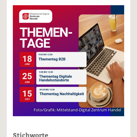
Foto/Grafik: Mittelstand-Digital Zentrum Handel
Stichworte