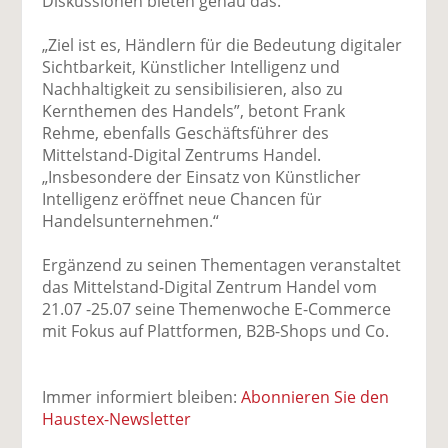
Diskussionen bieten genau das.”
„Ziel ist es, Händlern für die Bedeutung digitaler
Sichtbarkeit, Künstlicher Intelligenz und
Nachhaltigkeit zu sensibilisieren, also zu
Kernthemen des Handels”, betont Frank
Rehme, ebenfalls Geschäftsführer des
Mittelstand-Digital Zentrums Handel.
„Insbesondere der Einsatz von Künstlicher
Intelligenz eröffnet neue Chancen für
Handelsunternehmen.“
Ergänzend zu seinen Thementagen veranstaltet
das Mittelstand-Digital Zentrum Handel vom
21.07 -25.07 seine Themenwoche E-Commerce
mit Fokus auf Plattformen, B2B-Shops und Co.
Immer informiert bleiben:
Abonnieren Sie den
Haustex-Newsletter