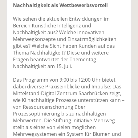
Nachhaltigkeit als Wettbewerbsvorteil
Wie sehen die aktuellen Entwicklungen im
Bereich Künstliche Intelligenz und
Nachhaltigkeit aus? Welche innovativen
Mehrwegkonzepte und Einsatzmöglichkeiten
gibt es? Welche Sicht haben Kunden auf das
Thema Nachhaltigkeit? Diese und weitere
Fragen beantwortet der Thementag
Nachhaltigkeit am 15. Juli.
Das Programm von 9:00 bis 12:00 Uhr bietet
dabei diverse Praxiseinblicke und Impulse: Das
Mittelstand-Digital Zentrum Saarbrücken zeigt,
wie KI nachhaltige Prozesse unterstützen kann –
von Ressourcenschonung über
Prozessoptimierung bis zu nachhaltigen
Mehrwerten. Die Stiftung Initiative Mehrweg
stellt als eines von vielen möglichen
Mehrwegsystemen ein System für Blumen und