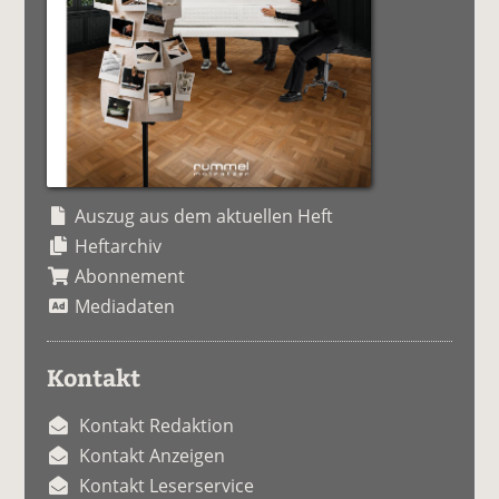
Auszug aus dem aktuellen Heft
Heftarchiv
Abonnement
Mediadaten
Kontakt
Kontakt Redaktion
Kontakt Anzeigen
Kontakt Leserservice