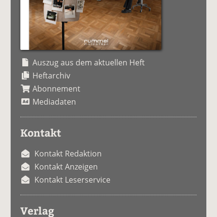
Auszug aus dem aktuellen Heft
Heftarchiv
Abonnement
Mediadaten
Kontakt
Kontakt Redaktion
Kontakt Anzeigen
Kontakt Leserservice
Verlag