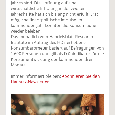
Jahres sind. Die Hoffnung auf eine
wirtschaftliche Erholung in der zweiten
Jahreshälfte hat sich bislang nicht erfüllt. Erst
mögliche finanzpolitische Impulse im
kommenden Jahr könnten die Konsumlaune
wieder beleben.
Das monatlich vom Handelsblatt Research
Institute im Auftrag des HDE erhobene
Konsumbarometer basiert auf Befragungen von
1.600 Personen und gilt als Frühindikator für die
Konsumentwicklung der kommenden drei
Monate.
Immer informiert bleiben:
Abonnieren Sie den
Haustex-Newsletter