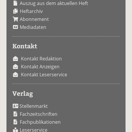
Auszug aus dem aktuellen Heft
Heftarchiv
Abonnement
Mediadaten
Kontakt
Kontakt Redaktion
Kontakt Anzeigen
Kontakt Leserservice
Verlag
Stellenmarkt
Fachzeitschriften
Fachpublikationen
Leserservice