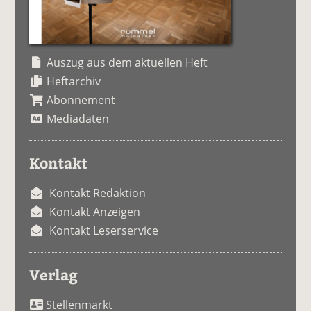
Auszug aus dem aktuellen Heft
Heftarchiv
Abonnement
Mediadaten
Kontakt
Kontakt Redaktion
Kontakt Anzeigen
Kontakt Leserservice
Verlag
Stellenmarkt