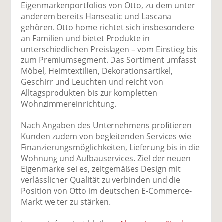
Eigenmarkenportfolios von Otto, zu dem unter
anderem bereits Hanseatic und Lascana
gehören. Otto home richtet sich insbesondere
an Familien und bietet Produkte in
unterschiedlichen Preislagen – vom Einstieg bis
zum Premiumsegment. Das Sortiment umfasst
Möbel, Heimtextilien, Dekorationsartikel,
Geschirr und Leuchten und reicht von
Alltagsprodukten bis zur kompletten
Wohnzimmereinrichtung.
Nach Angaben des Unternehmens profitieren
Kunden zudem von begleitenden Services wie
Finanzierungsmöglichkeiten, Lieferung bis in die
Wohnung und Aufbauservices. Ziel der neuen
Eigenmarke sei es, zeitgemäßes Design mit
verlässlicher Qualität zu verbinden und die
Position von Otto im deutschen E-Commerce-
Markt weiter zu stärken.