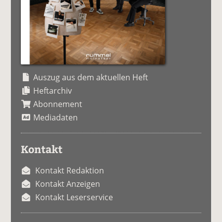
Auszug aus dem aktuellen Heft
Heftarchiv
Abonnement
Mediadaten
Kontakt
Kontakt Redaktion
Kontakt Anzeigen
Kontakt Leserservice