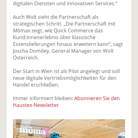
digitalen Diensten und innovativen Services.“
Auch Wolt sieht die Partnerschaft als
strategischen Schritt. „Die Partnerschaft mit
Mömax zeigt, wie Quick Commerce das
Kund:innenerlebnis über klassische
Essenslieferungen hinaus erweitern kann“, sagt
Joscha Domdey, General Manager von Wolt
Österreich.
Der Start in Wien ist als Pilot angelegt und soll
neue digitale Vertriebsmöglichkeiten für den
Handel erschließen.
Immer informiert bleiben:
Abonnieren Sie den
Haustex-Newsletter