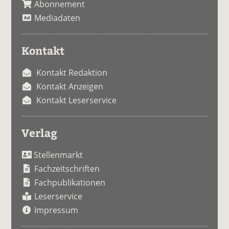
Abonnement
Mediadaten
Kontakt
Kontakt Redaktion
Kontakt Anzeigen
Kontakt Leserservice
Verlag
Stellenmarkt
Fachzeitschriften
Fachpublikationen
Leserservice
Impressum