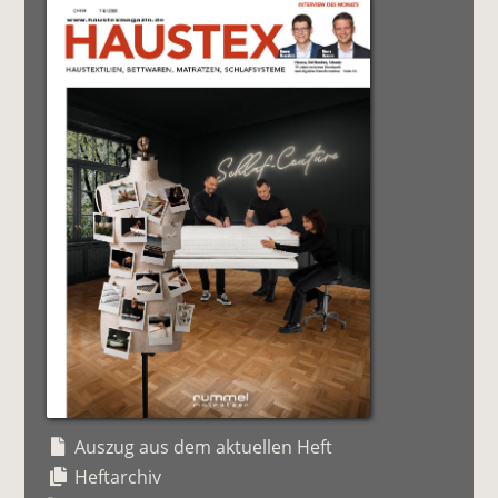
Auszug aus dem aktuellen Heft
Heftarchiv