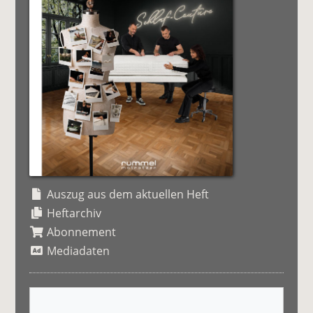
Auszug aus dem aktuellen Heft
Heftarchiv
Abonnement
Mediadaten