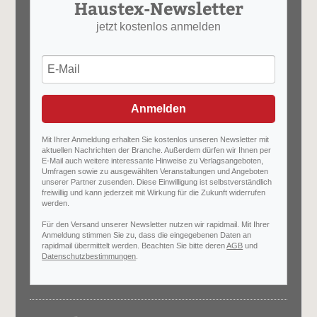
Haustex-Newsletter
jetzt kostenlos anmelden
Anmelden
Mit Ihrer Anmeldung erhalten Sie kostenlos unseren Newsletter mit
aktuellen Nachrichten der Branche. Außerdem dürfen wir Ihnen per
E-Mail auch weitere interessante Hinweise zu Verlagsangeboten,
Umfragen sowie zu ausgewählten Veranstaltungen und Angeboten
unserer Partner zusenden. Diese Einwilligung ist selbstverständlich
freiwillig und kann jederzeit mit Wirkung für die Zukunft widerrufen
werden.
Für den Versand unserer Newsletter nutzen wir rapidmail. Mit Ihrer
Anmeldung stimmen Sie zu, dass die eingegebenen Daten an
rapidmail übermittelt werden. Beachten Sie bitte deren
AGB
und
Datenschutzbestimmungen
.