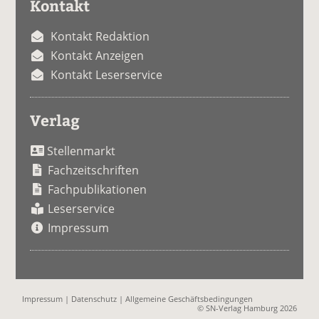
Kontakt
Kontakt Redaktion
Kontakt Anzeigen
Kontakt Leserservice
Verlag
Stellenmarkt
Fachzeitschriften
Fachpublikationen
Leserservice
Impressum
Impressum
|
Datenschutz
|
Allgemeine Geschäftsbedingungen
© SN-Verlag Hamburg 2026