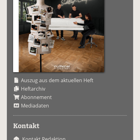
Auszug aus dem aktuellen Heft
Heftarchiv
Abonnement
Mediadaten
Kontakt
Kontakt Redaktion