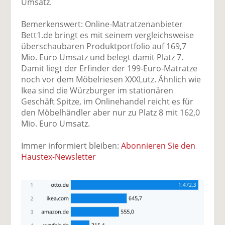
Umsatz.
Bemerkenswert: Online-Matratzenanbieter
Bett1.de bringt es mit seinem vergleichsweise
überschaubaren Produktportfolio auf 169,7
Mio. Euro Umsatz und belegt damit Platz 7.
Damit liegt der Erfinder der 199-Euro-Matratze
noch vor dem Möbelriesen XXXLutz. Ähnlich wie
Ikea sind die Würzburger im stationären
Geschäft Spitze, im Onlinehandel reicht es für
den Möbelhändler aber nur zu Platz 8 mit 162,0
Mio. Euro Umsatz.
Immer informiert bleiben:
Abonnieren Sie den
Haustex-Newsletter