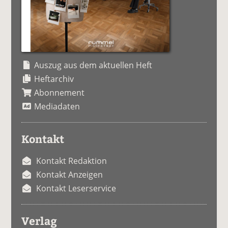
Auszug aus dem aktuellen Heft
Heftarchiv
Abonnement
Mediadaten
Kontakt
Kontakt Redaktion
Kontakt Anzeigen
Kontakt Leserservice
Verlag