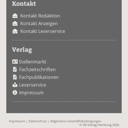
Kontakt
Kontakt Redaktion
Kontakt Anzeigen
Kontakt Leserservice
Verlag
Stellenmarkt
Fachzeitschriften
Fachpublikationen
Leserservice
Impressum
Impressum
|
Datenschutz
|
Allgemeine Geschäftsbedingungen
© SN-Verlag Hamburg 2026