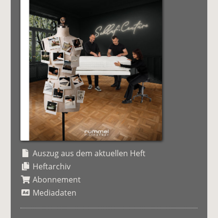
Auszug aus dem aktuellen Heft
Heftarchiv
Abonnement
Mediadaten