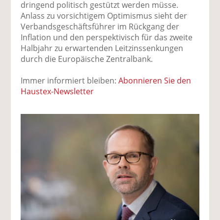
dringend politisch gestützt werden müsse.
Anlass zu vorsichtigem Optimismus sieht der
Verbandsgeschäftsführer im Rückgang der
Inflation und den perspektivisch für das zweite
Halbjahr zu erwartenden Leitzinssenkungen
durch die Europäische Zentralbank.
Immer informiert bleiben:
Abonnieren Sie den
Haustex-Newsletter