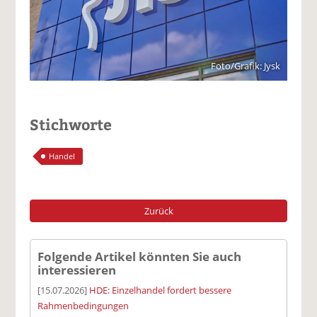
Foto/Grafik: Jysk
Stichworte
Handel
Zurück
Folgende Artikel könnten Sie auch
interessieren
[15.07.2026]
HDE: Einzelhandel fordert bessere
Rahmenbedingungen