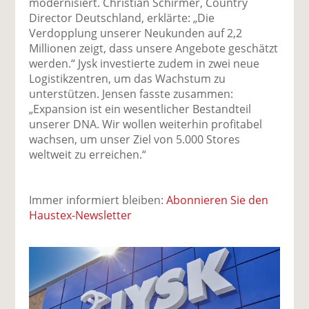
modernisiert. Christian Schirmer, Country
Director Deutschland, erklärte: „Die
Verdopplung unserer Neukunden auf 2,2
Millionen zeigt, dass unsere Angebote geschätzt
werden.“ Jysk investierte zudem in zwei neue
Logistikzentren, um das Wachstum zu
unterstützen. Jensen fasste zusammen:
„Expansion ist ein wesentlicher Bestandteil
unserer DNA. Wir wollen weiterhin profitabel
wachsen, um unser Ziel von 5.000 Stores
weltweit zu erreichen.“
Immer informiert bleiben:
Abonnieren Sie den
Haustex-Newsletter