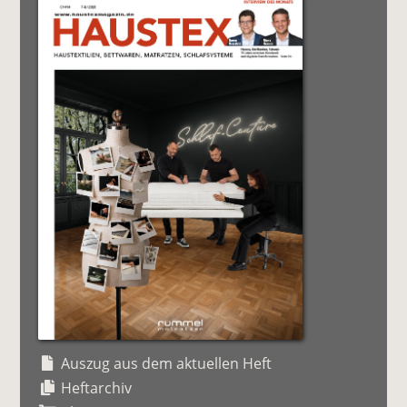
Auszug aus dem aktuellen Heft
Heftarchiv