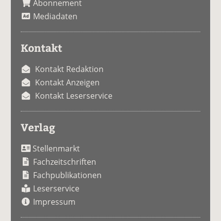
Abonnement
Mediadaten
Kontakt
Kontakt Redaktion
Kontakt Anzeigen
Kontakt Leserservice
Verlag
Stellenmarkt
Fachzeitschriften
Fachpublikationen
Leserservice
Impressum