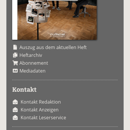
Auszug aus dem aktuellen Heft
Heftarchiv
Abonnement
Mediadaten
Kontakt
Kontakt Redaktion
Kontakt Anzeigen
Kontakt Leserservice